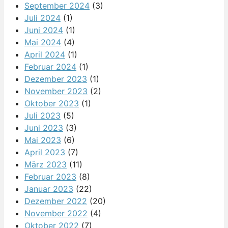
September 2024
(3)
Juli 2024
(1)
Juni 2024
(1)
Mai 2024
(4)
April 2024
(1)
Februar 2024
(1)
Dezember 2023
(1)
November 2023
(2)
Oktober 2023
(1)
Juli 2023
(5)
Juni 2023
(3)
Mai 2023
(6)
April 2023
(7)
März 2023
(11)
Februar 2023
(8)
Januar 2023
(22)
Dezember 2022
(20)
November 2022
(4)
Oktober 2022
(7)