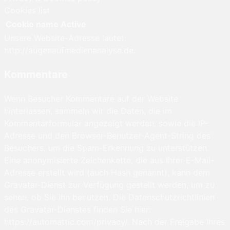
Cookies list
Cookie name
Active
Unsere Website-Adresse lautet:
http://augenaufmedienanalyse.de.
Kommentare
Wenn Besucher Kommentare auf der Website
hinterlassen, sammeln wir die Daten, die im
Kommentarformular angezeigt werden, sowie die IP-
Adresse und den Browser-Benutzer-Agent-String des
Besuchers, um die Spam-Erkennung zu unterstützen.
Eine anonymisierte Zeichenkette, die aus Ihrer E-Mail-
Adresse erstellt wird (auch Hash genannt), kann dem
Gravatar-Dienst zur Verfügung gestellt werden, um zu
sehen, ob Sie ihn benutzen. Die Datenschutzrichtlinien
des Gravatar-Dienstes finden Sie hier:
https://automattic.com/privacy/. Nach der Freigabe Ihres