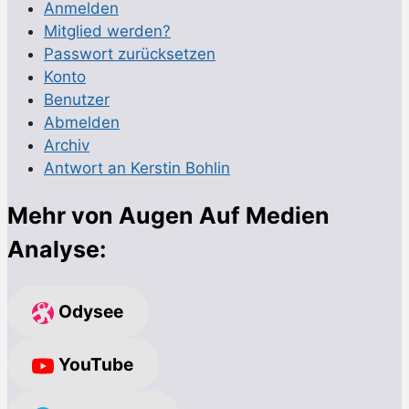
Anmelden
Mitglied werden?
Passwort zurücksetzen
Konto
Benutzer
Abmelden
Archiv
Antwort an Kerstin Bohlin
Mehr von Augen Auf Medien
Analyse:
Odysee
YouTube