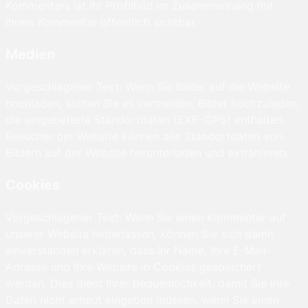
Kommentars ist Ihr Profilbild im Zusammenhang mit
Ihrem Kommentar öffentlich sichtbar.
Medien
Vorgeschlagener Text: Wenn Sie Bilder auf die Website
hochladen, sollten Sie es vermeiden, Bilder hochzuladen,
die eingebettete Standortdaten (EXIF-GPS) enthalten.
Besucher der Website können alle Standortdaten von
Bildern auf der Website herunterladen und extrahieren.
Cookies
Vorgeschlagener Text: Wenn Sie einen Kommentar auf
unserer Website hinterlassen, können Sie sich damit
einverstanden erklären, dass Ihr Name, Ihre E-Mail-
Adresse und Ihre Website in Cookies gespeichert
werden. Dies dient Ihrer Bequemlichkeit, damit Sie Ihre
Daten nicht erneut eingeben müssen, wenn Sie einen