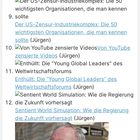
Der US-Zensur-Industriekomplex: Die 50
wichtigsten Organisationen, die man kennen
sollte
(Jürgen)
Von YouTube
zensierte Videos
(Jürgen)
Enthüllt: Die “Young Global Leaders” des
Weltwirtschaftsforums
(Jürgen)
Sentient World Simulation: Wie die Regierung
die Zukunft vorhersagt
(Jürgen)