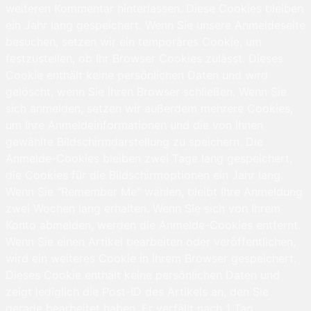
weiteren Kommentar hinterlassen. Diese Cookies bleiben
ein Jahr lang gespeichert. Wenn Sie unsere Anmeldeseite
besuchen, setzen wir ein temporäres Cookie, um
festzustellen, ob Ihr Browser Cookies zulässt. Dieses
Cookie enthält keine persönlichen Daten und wird
gelöscht, wenn Sie Ihren Browser schließen. Wenn Sie
sich anmelden, setzen wir außerdem mehrere Cookies,
um Ihre Anmeldeinformationen und die von Ihnen
gewählte Bildschirmdarstellung zu speichern. Die
Anmelde-Cookies bleiben zwei Tage lang gespeichert,
die Cookies für die Bildschirmoptionen ein Jahr lang.
Wenn Sie "Remember Me" wählen, bleibt Ihre Anmeldung
zwei Wochen lang erhalten. Wenn Sie sich von Ihrem
Konto abmelden, werden die Anmelde-Cookies entfernt.
Wenn Sie einen Artikel bearbeiten oder veröffentlichen,
wird ein weiteres Cookie in Ihrem Browser gespeichert.
Dieses Cookie enthält keine persönlichen Daten und
zeigt lediglich die Post-ID des Artikels an, den Sie
gerade bearbeitet haben. Er verfällt nach 1 Tag.