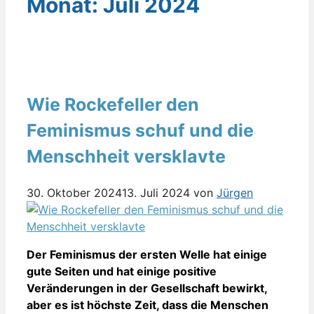
Monat:
Juli 2024
Wie Rockefeller den
Feminismus schuf und die
Menschheit versklavte
30. Oktober 2024
13. Juli 2024
von
Jürgen
Der Feminismus der ersten Welle hat einige
gute Seiten und hat einige positive
Veränderungen in der Gesellschaft bewirkt,
aber es ist höchste Zeit, dass die Menschen