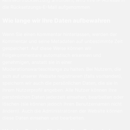
Kennwortrücksetzung anfordern, wird Ihre IP-Adresse in
die Rücksetzungs-E-Mail aufgenommen.
Wie lange wir Ihre Daten aufbewahren
Wenn Sie einen Kommentar hinterlassen, werden der
Kommentar und seine Metadaten auf unbestimmte Zeit
gespeichert. Auf diese Weise können wir
Folgekommentare automatisch erkennen und
genehmigen, anstatt sie in einer
Moderationswarteschlange zu halten. Bei Nutzern, die
sich auf unserer Website registrieren (falls vorhanden),
speichern wir auch die persönlichen Daten, die sie in
ihrem Nutzerprofil angeben. Alle Nutzer können ihre
persönlichen Daten jederzeit einsehen, bearbeiten oder
löschen (sie können jedoch ihren Benutzernamen nicht
ändern). Auch die Administratoren der Website können
diese Daten einsehen und bearbeiten.