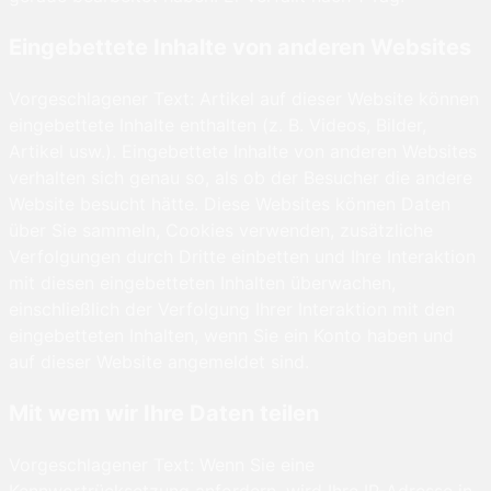
Eingebettete Inhalte von anderen Websites
Vorgeschlagener Text: Artikel auf dieser Website können
eingebettete Inhalte enthalten (z. B. Videos, Bilder,
Artikel usw.). Eingebettete Inhalte von anderen Websites
verhalten sich genau so, als ob der Besucher die andere
Website besucht hätte. Diese Websites können Daten
über Sie sammeln, Cookies verwenden, zusätzliche
Verfolgungen durch Dritte einbetten und Ihre Interaktion
mit diesen eingebetteten Inhalten überwachen,
einschließlich der Verfolgung Ihrer Interaktion mit den
eingebetteten Inhalten, wenn Sie ein Konto haben und
auf dieser Website angemeldet sind.
Mit wem wir Ihre Daten teilen
Vorgeschlagener Text: Wenn Sie eine