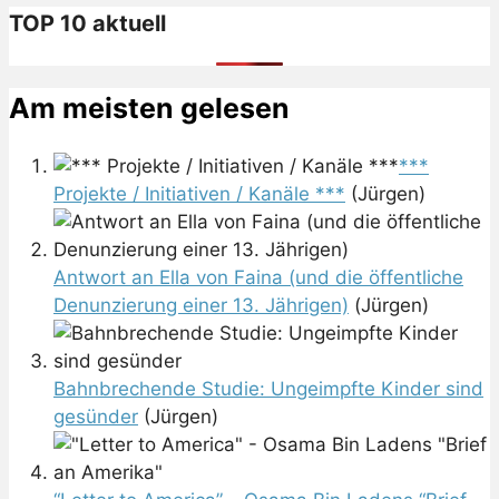
TOP 10 aktuell
Am meisten gelesen
***
Projekte / Initiativen / Kanäle ***
(Jürgen)
Antwort an Ella von Faina (und die öffentliche
Denunzierung einer 13. Jährigen)
(Jürgen)
Bahnbrechende Studie: Ungeimpfte Kinder sind
gesünder
(Jürgen)