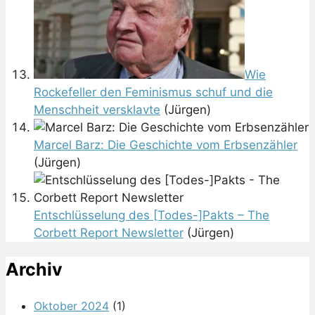
Wie
Rockefeller den Feminismus schuf und die
Menschheit versklavte
(Jürgen)
Marcel Barz: Die Geschichte vom Erbsenzähler
(Jürgen)
Entschlüsselung des [Todes-]Pakts – The
Corbett Report Newsletter
(Jürgen)
Archiv
Oktober 2024
(1)