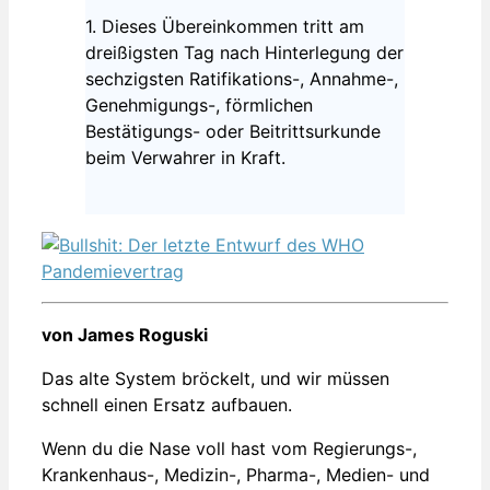
1. Dieses Übereinkommen tritt am
dreißigsten Tag nach Hinterlegung der
sechzigsten Ratifikations-, Annahme-,
Genehmigungs-, förmlichen
Bestätigungs- oder Beitrittsurkunde
beim Verwahrer in Kraft.
von James Roguski
Das alte System bröckelt, und wir müssen
schnell einen Ersatz aufbauen.
Wenn du die Nase voll hast vom Regierungs-,
Krankenhaus-, Medizin-, Pharma-, Medien- und