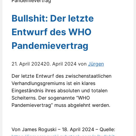
Bullshit: Der letzte
Entwurf des WHO
Pandemievertrag
21. April 2024
20. April 2024
von
Jürgen
Der letzte Entwurf des zwischenstaatlichen
Verhandlungsgremiums ist ein klares
Eingeständnis ihres absoluten und totalen
Scheiterns. Der sogenannte “WHO
Pandemievertrag” muss abgelehnt werden.
Von James Roguski – 18. April 2024 – Quelle: