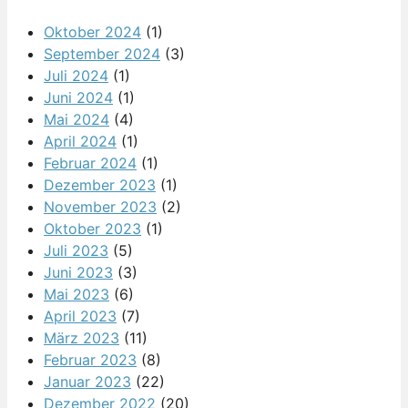
Oktober 2024
(1)
September 2024
(3)
Juli 2024
(1)
Juni 2024
(1)
Mai 2024
(4)
April 2024
(1)
Februar 2024
(1)
Dezember 2023
(1)
November 2023
(2)
Oktober 2023
(1)
Juli 2023
(5)
Juni 2023
(3)
Mai 2023
(6)
April 2023
(7)
März 2023
(11)
Februar 2023
(8)
Januar 2023
(22)
Dezember 2022
(20)