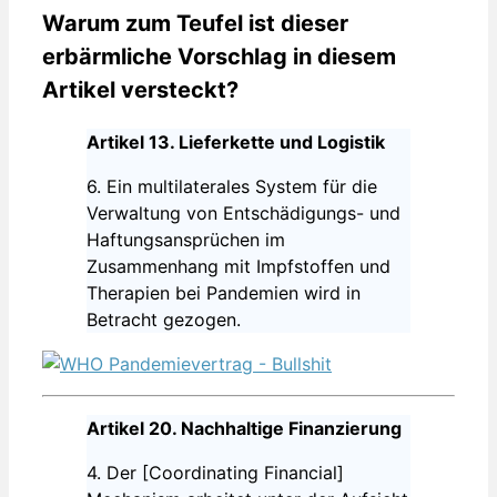
Warum zum Teufel ist dieser
erbärmliche Vorschlag in diesem
Artikel versteckt?
Artikel 13. Lieferkette und Logistik
6. Ein multilaterales System für die
Verwaltung von Entschädigungs- und
Haftungsansprüchen im
Zusammenhang mit Impfstoffen und
Therapien bei Pandemien wird in
Betracht gezogen.
Artikel 20. Nachhaltige Finanzierung
4. Der [Coordinating Financial]