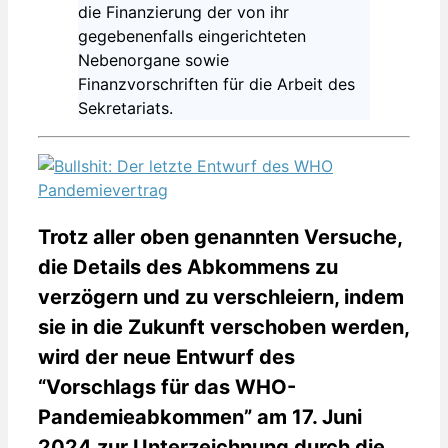
die Finanzierung der von ihr
gegebenenfalls eingerichteten
Nebenorgane sowie
Finanzvorschriften für die Arbeit des
Sekretariats.
Trotz aller oben genannten Versuche,
die Details des Abkommens zu
verzögern und zu verschleiern, indem
sie in die Zukunft verschoben werden,
wird der neue Entwurf des
“Vorschlags für das WHO-
Pandemieabkommen” am 17. Juni
2024 zur Unterzeichnung durch die