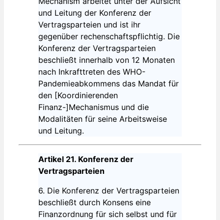
Mechanism arbeitet unter der Aufsicht
und Leitung der Konferenz der
Vertragsparteien und ist ihr
gegenüber rechenschaftspflichtig. Die
Konferenz der Vertragsparteien
beschließt innerhalb von 12 Monaten
nach Inkrafttreten des WHO-
Pandemieabkommens das Mandat für
den [Koordinierenden
Finanz-]Mechanismus und die
Modalitäten für seine Arbeitsweise
und Leitung.
Artikel 21. Konferenz der
Vertragsparteien
6. Die Konferenz der Vertragsparteien
beschließt durch Konsens eine
Finanzordnung für sich selbst und für