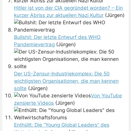
Hitler ist von der CIA gegründet worden? – Ein
kurzer Abriss zur aktuellen Nazi Kultur
(Jürgen)
Bullshit: Der letzte Entwurf des WHO
Pandemievertrag
(Jürgen)
Der US-Zensur-Industriekomplex: Die 50
wichtigsten Organisationen, die man kennen
sollte
(Jürgen)
Von YouTube
zensierte Videos
(Jürgen)
Enthüllt: Die “Young Global Leaders” des