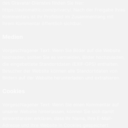
des Gravatar-Dienstes finden Sie hier:
https://automattic.com/privacy/. Nach der Freigabe Ihres
Kommentars ist Ihr Profilbild im Zusammenhang mit
Ihrem Kommentar öffentlich sichtbar.
Medien
Vorgeschlagener Text: Wenn Sie Bilder auf die Website
hochladen, sollten Sie es vermeiden, Bilder hochzuladen,
die eingebettete Standortdaten (EXIF-GPS) enthalten.
Besucher der Website können alle Standortdaten von
Bildern auf der Website herunterladen und extrahieren.
Cookies
Vorgeschlagener Text: Wenn Sie einen Kommentar auf
unserer Website hinterlassen, können Sie sich damit
einverstanden erklären, dass Ihr Name, Ihre E-Mail-
Adresse und Ihre Website in Cookies gespeichert