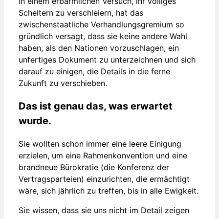
In einem erbärmlichen Versuch, ihr völliges
Scheitern zu verschleiern, hat das
zwischenstaatliche Verhandlungsgremium so
gründlich versagt, dass sie keine andere Wahl
haben, als den Nationen vorzuschlagen, ein
unfertiges Dokument zu unterzeichnen und sich
darauf zu einigen, die Details in die ferne
Zukunft zu verschieben.
Das ist genau das, was erwartet
wurde.
Sie wollten schon immer eine leere Einigung
erzielen, um eine Rahmenkonvention und eine
brandneue Bürokratie (die Konferenz der
Vertragsparteien) einzurichten, die ermächtigt
wäre, sich jährlich zu treffen, bis in alle Ewigkeit.
Sie wissen, dass sie uns nicht im Detail zeigen