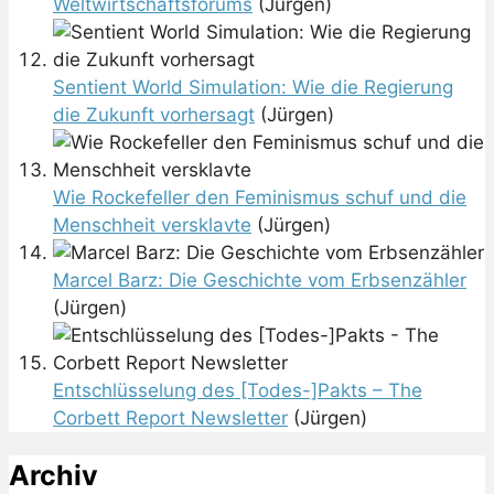
Weltwirtschaftsforums
(Jürgen)
Sentient World Simulation: Wie die Regierung
die Zukunft vorhersagt
(Jürgen)
Wie Rockefeller den Feminismus schuf und die
Menschheit versklavte
(Jürgen)
Marcel Barz: Die Geschichte vom Erbsenzähler
(Jürgen)
Entschlüsselung des [Todes-]Pakts – The
Corbett Report Newsletter
(Jürgen)
Archiv