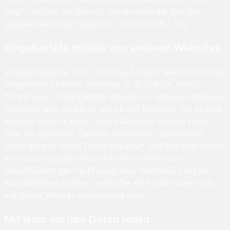
zeigt lediglich die Post-ID des Artikels an, den Sie
gerade bearbeitet haben. Er verfällt nach 1 Tag.
Eingebettete Inhalte von anderen Websites
Vorgeschlagener Text: Artikel auf dieser Website können
eingebettete Inhalte enthalten (z. B. Videos, Bilder,
Artikel usw.). Eingebettete Inhalte von anderen Websites
verhalten sich genau so, als ob der Besucher die andere
Website besucht hätte. Diese Websites können Daten
über Sie sammeln, Cookies verwenden, zusätzliche
Verfolgungen durch Dritte einbetten und Ihre Interaktion
mit diesen eingebetteten Inhalten überwachen,
einschließlich der Verfolgung Ihrer Interaktion mit den
eingebetteten Inhalten, wenn Sie ein Konto haben und
auf dieser Website angemeldet sind.
Mit wem wir Ihre Daten teilen