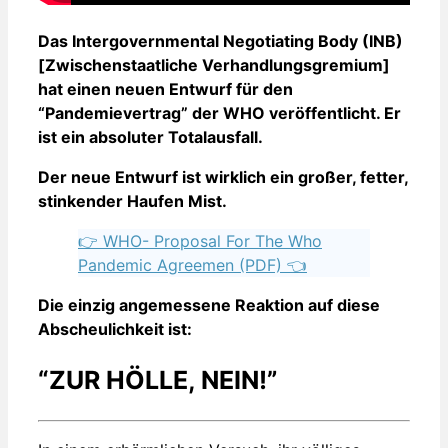
Das Intergovernmental Negotiating Body (INB)
[Zwischenstaatliche Verhandlungsgremium]
hat einen neuen Entwurf für den
“Pandemievertrag” der WHO veröffentlicht. Er
ist ein absoluter Totalausfall.
Der neue Entwurf ist wirklich ein großer, fetter,
stinkender Haufen Mist.
👉 WHO- Proposal For The Who
Pandemic Agreemen (PDF) 👈
Die einzig angemessene Reaktion auf diese
Abscheulichkeit ist:
“ZUR HÖLLE, NEIN!”