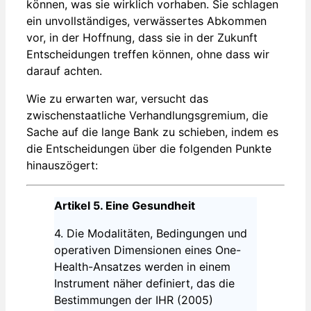
können, was sie wirklich vorhaben. Sie schlagen
ein unvollständiges, verwässertes Abkommen
vor, in der Hoffnung, dass sie in der Zukunft
Entscheidungen treffen können, ohne dass wir
darauf achten.
Wie zu erwarten war, versucht das
zwischenstaatliche Verhandlungsgremium, die
Sache auf die lange Bank zu schieben, indem es
die Entscheidungen über die folgenden Punkte
hinauszögert:
Artikel 5. Eine Gesundheit
4. Die Modalitäten, Bedingungen und
operativen Dimensionen eines One-
Health-Ansatzes werden in einem
Instrument näher definiert, das die
Bestimmungen der IHR (2005)