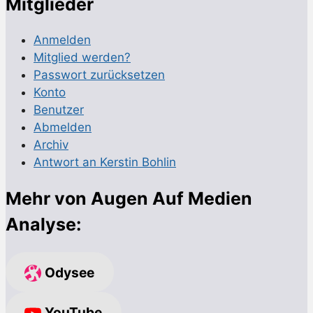
Mitglieder
Anmelden
Mitglied werden?
Passwort zurücksetzen
Konto
Benutzer
Abmelden
Archiv
Antwort an Kerstin Bohlin
Mehr von Augen Auf Medien
Analyse:
Odysee
YouTube