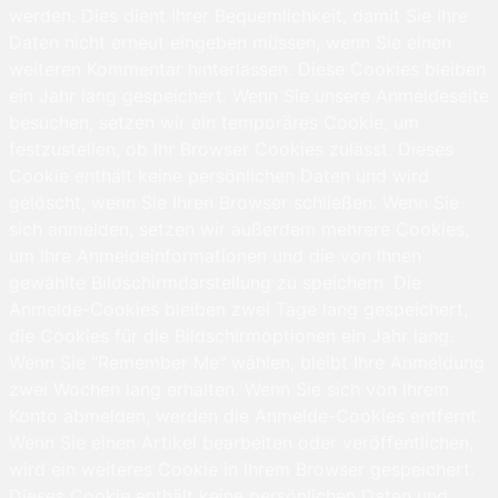
werden. Dies dient Ihrer Bequemlichkeit, damit Sie Ihre
Daten nicht erneut eingeben müssen, wenn Sie einen
weiteren Kommentar hinterlassen. Diese Cookies bleiben
ein Jahr lang gespeichert. Wenn Sie unsere Anmeldeseite
besuchen, setzen wir ein temporäres Cookie, um
festzustellen, ob Ihr Browser Cookies zulässt. Dieses
Cookie enthält keine persönlichen Daten und wird
gelöscht, wenn Sie Ihren Browser schließen. Wenn Sie
sich anmelden, setzen wir außerdem mehrere Cookies,
um Ihre Anmeldeinformationen und die von Ihnen
gewählte Bildschirmdarstellung zu speichern. Die
Anmelde-Cookies bleiben zwei Tage lang gespeichert,
die Cookies für die Bildschirmoptionen ein Jahr lang.
Wenn Sie "Remember Me" wählen, bleibt Ihre Anmeldung
zwei Wochen lang erhalten. Wenn Sie sich von Ihrem
Konto abmelden, werden die Anmelde-Cookies entfernt.
Wenn Sie einen Artikel bearbeiten oder veröffentlichen,
wird ein weiteres Cookie in Ihrem Browser gespeichert.
Dieses Cookie enthält keine persönlichen Daten und