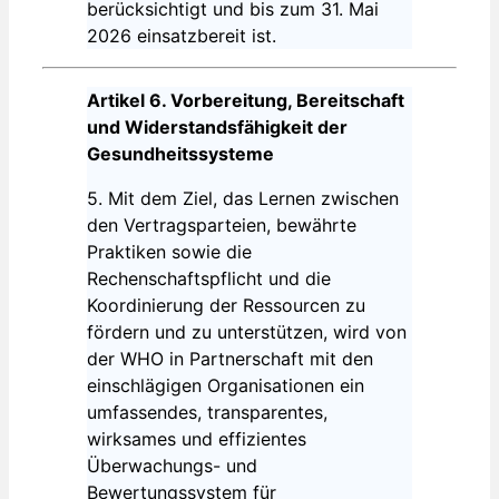
berücksichtigt und bis zum 31. Mai
2026 einsatzbereit ist.
Artikel 6. Vorbereitung, Bereitschaft
und Widerstandsfähigkeit der
Gesundheitssysteme
5. Mit dem Ziel, das Lernen zwischen
den Vertragsparteien, bewährte
Praktiken sowie die
Rechenschaftspflicht und die
Koordinierung der Ressourcen zu
fördern und zu unterstützen, wird von
der WHO in Partnerschaft mit den
einschlägigen Organisationen ein
umfassendes, transparentes,
wirksames und effizientes
Überwachungs- und
Bewertungssystem für