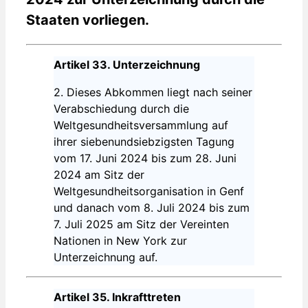
Staaten vorliegen.
Artikel 33. Unterzeichnung
2. Dieses Abkommen liegt nach seiner
Verabschiedung durch die
Weltgesundheitsversammlung auf
ihrer siebenundsiebzigsten Tagung
vom 17. Juni 2024 bis zum 28. Juni
2024 am Sitz der
Weltgesundheitsorganisation in Genf
und danach vom 8. Juli 2024 bis zum
7. Juli 2025 am Sitz der Vereinten
Nationen in New York zur
Unterzeichnung auf.
Artikel 35. Inkrafttreten