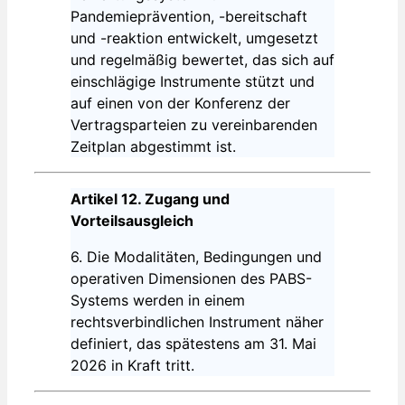
Pandemieprävention, -bereitschaft
und -reaktion entwickelt, umgesetzt
und regelmäßig bewertet, das sich auf
einschlägige Instrumente stützt und
auf einen von der Konferenz der
Vertragsparteien zu vereinbarenden
Zeitplan abgestimmt ist.
Artikel 12. Zugang und
Vorteilsausgleich
6. Die Modalitäten, Bedingungen und
operativen Dimensionen des PABS-
Systems werden in einem
rechtsverbindlichen Instrument näher
definiert, das spätestens am 31. Mai
2026 in Kraft tritt.