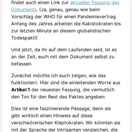
findet
auch
einen Link zur
aktuellen Fassung des
Dokuments
. (Ja, genau, genau wie beim
Vorschlag der WHO für einen Pandemievertrag
Anfang des Jahres arbeiten die Kakistokraten bis
zur letzten Minute an diesem globalistischen
Todespakt!)
Und jetzt, da ihr auf dem Laufenden seid, ist es
an der Zeit, euch mit dem Dokument selbst zu
befassen.
Zunächst möchte ich euch zeigen, wie das
funktioniert. Hier sind die einleitenden Worte aus
Artikel 1
der neuesten Fassung, die vermutlich
den Ton für den Rest des Paktes angeben:
Dies ist eine faszinierende Passage, denn sie
gibt wirklich einen Hinweis auf diese
verschwörerischen Kleptokraten. Wir könnten sie
mit der Sprache der Intriganten vergleichen, die