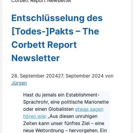
Entschlüsselung des
[Todes-]Pakts – The
Corbett Report
Newsletter
28. September 2024
27. September 2024
von
Jürgen
Hast du jemals ein Establishment-
Sprachrohr, eine politische Marionette
oder einen Globalisten
etwas sagen
hören wie
: „Aus diesen unruhigen
Zeiten kann unser fünftes Ziel – eine
neue Weltordnung – hervorgehen. Ein