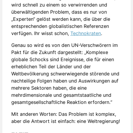
wird schnell zu einem so verwirrenden und
überwältigenden Problem, dass es nur von
„Experten“ gelöst werden kann, die über die
entsprechenden globalistischen Referenzen
verfügen. Ihr wisst schon,
Technokraten
.
Genau so wird es von den UN-Verschwörern im
Pakt für die Zukunft dargestellt: „Komplexe
globale Schocks sind Ereignisse, die für einen
erheblichen Teil der Länder und der
Weltbevölkerung schwerwiegende störende und
nachteilige Folgen haben und Auswirkungen auf
mehrere Sektoren haben, die eine
mehrdimensionale und gesamtstaatliche und
gesamtgesellschaftliche Reaktion erfordern.“
Mit anderen Worten: Das Problem ist komplex,
aber die Antwort ist einfach: eine Weltregierung!