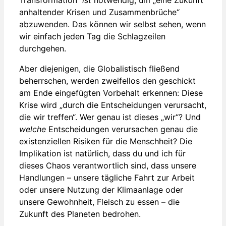
anhaltender Krisen und Zusammenbrüche“
abzuwenden. Das können wir selbst sehen, wenn
wir einfach jeden Tag die Schlagzeilen
durchgehen.
Aber diejenigen, die Globalistisch fließend
beherrschen, werden zweifellos den geschickt
am Ende eingefügten Vorbehalt erkennen: Diese
Krise wird „durch die Entscheidungen verursacht,
die wir treffen“. Wer genau ist dieses „wir“? Und
welche
Entscheidungen verursachen genau die
existenziellen Risiken für die Menschheit? Die
Implikation ist natürlich, dass du und ich für
dieses Chaos verantwortlich sind, dass unsere
Handlungen – unsere tägliche Fahrt zur Arbeit
oder unsere Nutzung der Klimaanlage oder
unsere Gewohnheit, Fleisch zu essen – die
Zukunft des Planeten bedrohen.