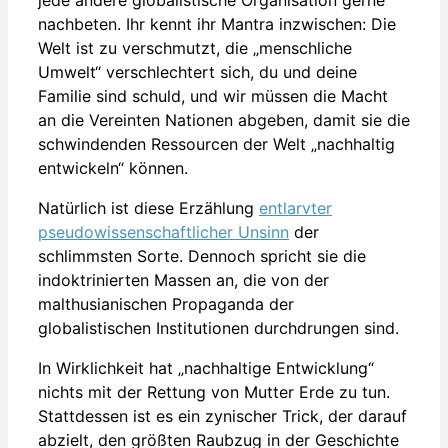
nachbeten. Ihr kennt ihr Mantra inzwischen: Die
Welt ist zu verschmutzt, die „menschliche
Umwelt“ verschlechtert sich, du und deine
Familie sind schuld, und wir müssen die Macht
an die Vereinten Nationen abgeben, damit sie die
schwindenden Ressourcen der Welt „nachhaltig
entwickeln“ können.
Natürlich ist diese Erzählung
entlarvter
pseudowissenschaftlicher Unsinn
der
schlimmsten Sorte. Dennoch spricht sie die
indoktrinierten Massen an, die von der
malthusianischen Propaganda der
globalistischen Institutionen durchdrungen sind.
In Wirklichkeit hat „nachhaltige Entwicklung“
nichts mit der Rettung von Mutter Erde zu tun.
Stattdessen ist es ein zynischer Trick, der darauf
abzielt, den größten Raubzug in der Geschichte