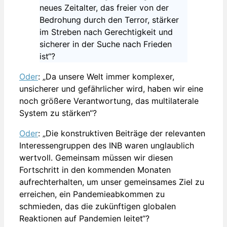
neues Zeitalter, das freier von der
Bedrohung durch den Terror, stärker
im Streben nach Gerechtigkeit und
sicherer in der Suche nach Frieden
ist“?
Oder
: „Da unsere Welt immer komplexer,
unsicherer und gefährlicher wird, haben wir eine
noch größere Verantwortung, das multilaterale
System zu stärken“?
Oder
: „Die konstruktiven Beiträge der relevanten
Interessengruppen des INB waren unglaublich
wertvoll. Gemeinsam müssen wir diesen
Fortschritt in den kommenden Monaten
aufrechterhalten, um unser gemeinsames Ziel zu
erreichen, ein Pandemieabkommen zu
schmieden, das die zukünftigen globalen
Reaktionen auf Pandemien leitet“?