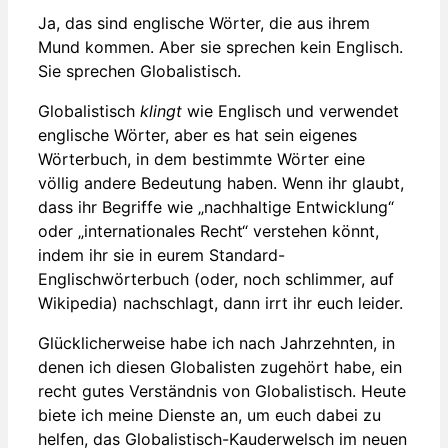
Ja, das sind englische Wörter, die aus ihrem
Mund kommen. Aber sie sprechen kein Englisch.
Sie sprechen Globalistisch.
Globalistisch
klingt
wie Englisch und verwendet
englische Wörter, aber es hat sein eigenes
Wörterbuch, in dem bestimmte Wörter eine
völlig andere Bedeutung haben. Wenn ihr glaubt,
dass ihr Begriffe wie „nachhaltige Entwicklung“
oder „internationales Recht“ verstehen könnt,
indem ihr sie in eurem Standard-
Englischwörterbuch (oder, noch schlimmer, auf
Wikipedia) nachschlagt, dann irrt ihr euch leider.
Glücklicherweise habe ich nach Jahrzehnten, in
denen ich diesen Globalisten zugehört habe, ein
recht gutes Verständnis von Globalistisch. Heute
biete ich meine Dienste an, um euch dabei zu
helfen, das Globalistisch-Kauderwelsch im neuen