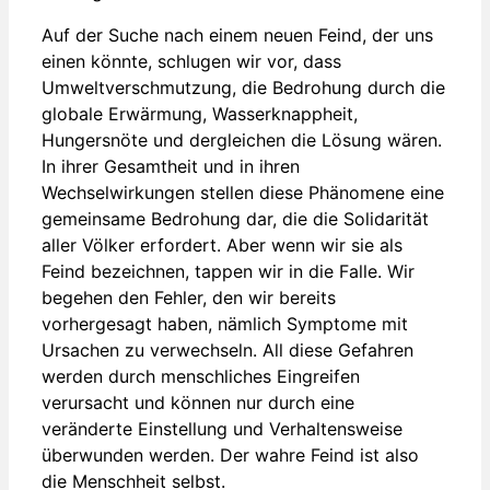
Auf der Suche nach einem neuen Feind, der uns
einen könnte, schlugen wir vor, dass
Umweltverschmutzung, die Bedrohung durch die
globale Erwärmung, Wasserknappheit,
Hungersnöte und dergleichen die Lösung wären.
In ihrer Gesamtheit und in ihren
Wechselwirkungen stellen diese Phänomene eine
gemeinsame Bedrohung dar, die die Solidarität
aller Völker erfordert. Aber wenn wir sie als
Feind bezeichnen, tappen wir in die Falle. Wir
begehen den Fehler, den wir bereits
vorhergesagt haben, nämlich Symptome mit
Ursachen zu verwechseln. All diese Gefahren
werden durch menschliches Eingreifen
verursacht und können nur durch eine
veränderte Einstellung und Verhaltensweise
überwunden werden. Der wahre Feind ist also
die Menschheit selbst.