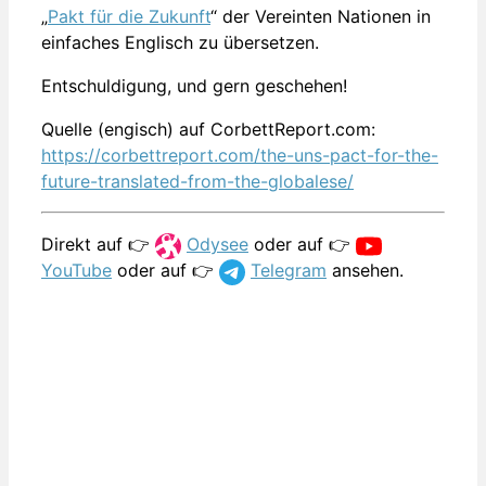
„
Pakt für die Zukunft
“ der Vereinten Nationen in
einfaches Englisch zu übersetzen.
Entschuldigung, und gern geschehen!
Quelle (engisch) auf CorbettReport.com:
https://corbettreport.com/the-uns-pact-for-the-
future-translated-from-the-globalese/
Direkt auf 👉
Odysee
oder auf 👉
YouTube
oder auf 👉
Telegram
ansehen.