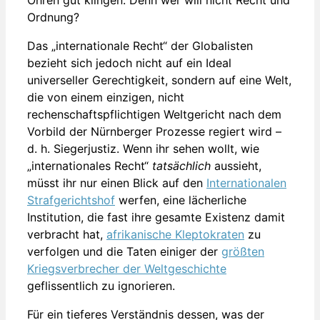
Ordnung?
Das „internationale Recht“ der Globalisten
bezieht sich jedoch nicht auf ein Ideal
universeller Gerechtigkeit, sondern auf eine Welt,
die von einem einzigen, nicht
rechenschaftspflichtigen Weltgericht nach dem
Vorbild der Nürnberger Prozesse regiert wird –
d. h. Siegerjustiz. Wenn ihr sehen wollt, wie
„internationales Recht“
tatsächlich
aussieht,
müsst ihr nur einen Blick auf den
Internationalen
Strafgerichtshof
werfen, eine lächerliche
Institution, die fast ihre gesamte Existenz damit
verbracht hat,
afrikanische Kleptokraten
zu
verfolgen und die Taten einiger der
größten
Kriegsverbrecher der Weltgeschichte
geflissentlich zu ignorieren.
Für ein tieferes Verständnis dessen, was der