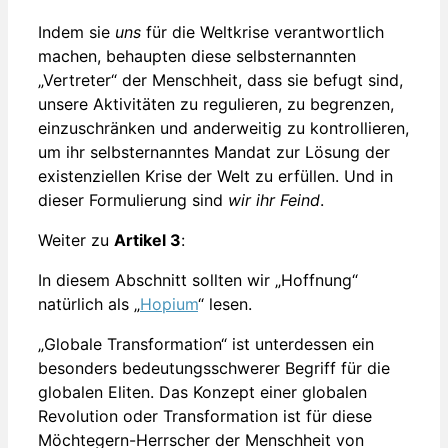
Indem sie
uns
für die Weltkrise verantwortlich
machen, behaupten diese selbsternannten
„Vertreter“ der Menschheit, dass sie befugt sind,
unsere Aktivitäten zu regulieren, zu begrenzen,
einzuschränken und anderweitig zu kontrollieren,
um ihr selbsternanntes Mandat zur Lösung der
existenziellen Krise der Welt zu erfüllen. Und in
dieser Formulierung sind
wir ihr Feind
.
Weiter zu
Artikel 3
:
In diesem Abschnitt sollten wir „Hoffnung“
natürlich als „
Hopium
“ lesen.
„Globale Transformation“ ist unterdessen ein
besonders bedeutungsschwerer Begriff für die
globalen Eliten. Das Konzept einer globalen
Revolution oder Transformation ist für diese
Möchtegern-Herrscher der Menschheit von