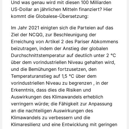
Und was genau wird mit diesen 100 Milliarden
US-Dollar an jährlichen Mitteln finanziert? Hier
kommt die Globalese-Übersetzung:
Im Jahr 2021 einigten sich die Parteien auf das
Ziel der NCQG, zur Beschleunigung der
Erreichung von Artikel 2 des Pariser Abkommens
beizutragen, indem der Anstieg der globalen
Durchschnittstemperatur auf deutlich unter 2 °C
über dem vorindustriellen Niveau gehalten wird,
und die Bemühungen fortzusetzen, den
Temperaturanstieg auf 1,5 °C über dem
vorindustriellen Niveau zu begrenzen , in der
Erkenntnis, dass dies die Risiken und
Auswirkungen des Klimawandels erheblich
verringern würde; die Fähigkeit zur Anpassung
an die nachteiligen Auswirkungen des
Klimawandels zu verbessern und die
Klimaresilienz und eine Entwicklung mit geringen