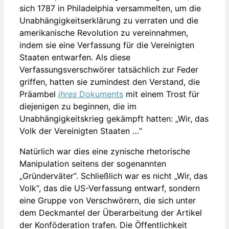
sich 1787 in Philadelphia versammelten, um die
Unabhängigkeitserklärung zu verraten und die
amerikanische Revolution zu vereinnahmen,
indem sie eine Verfassung für die Vereinigten
Staaten entwarfen. Als diese
Verfassungsverschwörer tatsächlich zur Feder
griffen, hatten sie zumindest den Verstand, die
Präambel
ihres
Dokuments
mit einem Trost für
diejenigen zu beginnen, die im
Unabhängigkeitskrieg gekämpft hatten: „Wir, das
Volk der Vereinigten Staaten …“
Natürlich war dies eine zynische rhetorische
Manipulation seitens der sogenannten
„Gründerväter“. Schließlich war es nicht „Wir, das
Volk“, das die US-Verfassung entwarf, sondern
eine Gruppe von Verschwörern, die sich unter
dem Deckmantel der Überarbeitung der Artikel
der Konföderation trafen. Die Öffentlichkeit