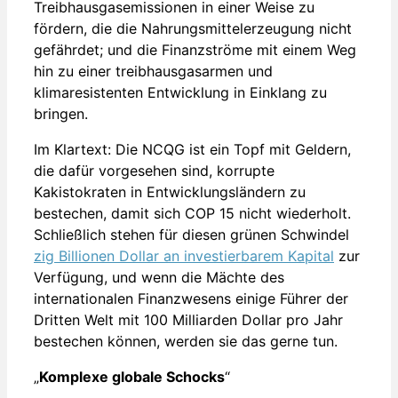
Treibhausgasemissionen in einer Weise zu
fördern, die die Nahrungsmittelerzeugung nicht
gefährdet; und die Finanzströme mit einem Weg
hin zu einer treibhausgasarmen und
klimaresistenten Entwicklung in Einklang zu
bringen.
Im Klartext: Die NCQG ist ein Topf mit Geldern,
die dafür vorgesehen sind, korrupte
Kakistokraten in Entwicklungsländern zu
bestechen, damit sich COP 15 nicht wiederholt.
Schließlich stehen für diesen grünen Schwindel
zig Billionen Dollar an investierbarem Kapital
zur
Verfügung, und wenn die Mächte des
internationalen Finanzwesens einige Führer der
Dritten Welt mit 100 Milliarden Dollar pro Jahr
bestechen können, werden sie das gerne tun.
„
Komplexe globale Schocks
“