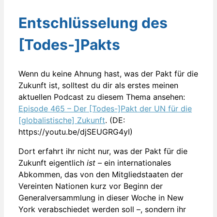
Entschlüsselung des
[Todes-]Pakts
Wenn du keine Ahnung hast, was der Pakt für die
Zukunft ist, solltest du dir als erstes meinen
aktuellen Podcast zu diesem Thema ansehen:
Episode 465 – Der [Todes-]Pakt der UN für die
[globalistische] Zukunft
. (DE:
https://youtu.be/djSEUGRG4yI)
Dort erfahrt ihr nicht nur, was der Pakt für die
Zukunft eigentlich
ist
– ein internationales
Abkommen, das von den Mitgliedstaaten der
Vereinten Nationen kurz vor Beginn der
Generalversammlung in dieser Woche in New
York verabschiedet werden soll –, sondern ihr