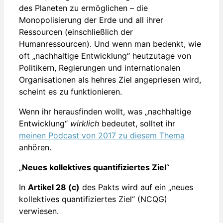
des Planeten zu ermöglichen – die
Monopolisierung der Erde und all ihrer
Ressourcen (einschließlich der
Humanressourcen). Und wenn man bedenkt, wie
oft „nachhaltige Entwicklung“ heutzutage von
Politikern, Regierungen und internationalen
Organisationen als hehres Ziel angepriesen wird,
scheint es zu funktionieren.
Wenn ihr herausfinden wollt, was „nachhaltige
Entwicklung“
wirklich
bedeutet, solltet ihr
meinen Podcast von 2017 zu diesem Thema
anhören.
„
Neues kollektives quantifiziertes Ziel
“
In
Artikel 28 (c)
des Pakts wird auf ein „neues
kollektives quantifiziertes Ziel“ (NCQG)
verwiesen.