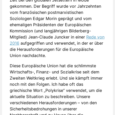
gekommen. Der Begriff wurde vor Jahrzehnten
vom französischen postmarxistischen
Soziologen Edgar Morin geprägt und vom
ehemaligen Präsidenten der Europäischen
Kommission (und langjährigen Bilderberg-
Mitglied) Jean-Claude Juncker in einer
Rede von
2016
aufgegriffen und verwendet, in der er über
die Herausforderungen für die Europäische
Union nachdachte.
Diese Europäische Union hat die schlimmste
Wirtschafts-, Finanz- und Sozialkrise seit dem
Zweiten Weltkrieg erlebt. Und sie kämpft immer
noch mit den Folgen. Ich habe oft das
griechische Wort „Polykrise“ verwendet, um die
aktuelle Situation zu beschreiben. Unsere
verschiedenen Herausforderungen – von den
Sicherheitsbedrohungen in unserer
Nachbarschaft und zu Hause über die