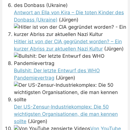
Antwort an Ella von Kira – Die toten Kinder des
Donbass (Ukraine)
(Jürgen)
Hitler ist von der CIA gegründet worden? – Ein
kurzer Abriss zur aktuellen Nazi Kultur
(Jürgen)
Bullshit: Der letzte Entwurf des WHO
Pandemievertrag
(Jürgen)
Der US-Zensur-Industriekomplex: Die 50
wichtigsten Organisationen, die man kennen
sollte
(Jürgen)
Von YouTube