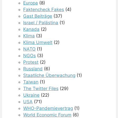
Europa
(8)
Faktencheck Fakes
(4)
Gast Beiträge
(37)
Israel / Palästina
(1)
Kanada
(2)
Klima
(3)
Klima Umwelt
(2)
NATO
(1)
NGOs
(3)
Protest
(2)
Russland
(6)
Staatliche Überwachung
(1)
Taiwan
(1)
The Twitter Files
(29)
Ukraine
(22)
USA
(71)
WHO-Pandemievertrag
(1)
World Economic Forum
(6)