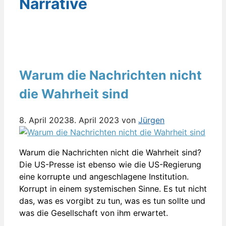
Narrative
Warum die Nachrichten nicht
die Wahrheit sind
8. April 2023
8. April 2023
von
Jürgen
Warum die Nachrichten nicht die Wahrheit sind?
Die US-Presse ist ebenso wie die US-Regierung
eine korrupte und angeschlagene Institution.
Korrupt in einem systemischen Sinne. Es tut nicht
das, was es vorgibt zu tun, was es tun sollte und
was die Gesellschaft von ihm erwartet.