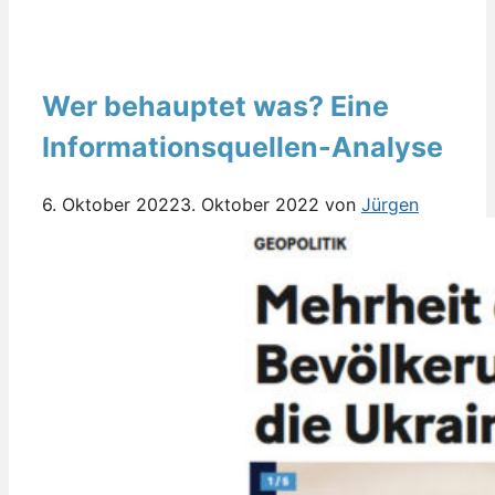
Wer behauptet was? Eine
Informationsquellen-Analyse
6. Oktober 2022
3. Oktober 2022
von
Jürgen