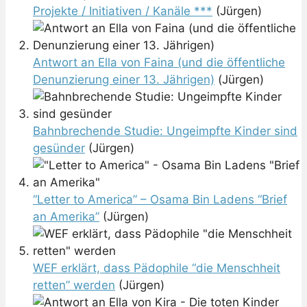
Projekte / Initiativen / Kanäle ***
(Jürgen)
Antwort an Ella von Faina (und die öffentliche
Denunzierung einer 13. Jährigen)
(Jürgen)
Bahnbrechende Studie: Ungeimpfte Kinder sind
gesünder
(Jürgen)
“Letter to America” – Osama Bin Ladens “Brief
an Amerika”
(Jürgen)
WEF erklärt, dass Pädophile “die Menschheit
retten” werden
(Jürgen)