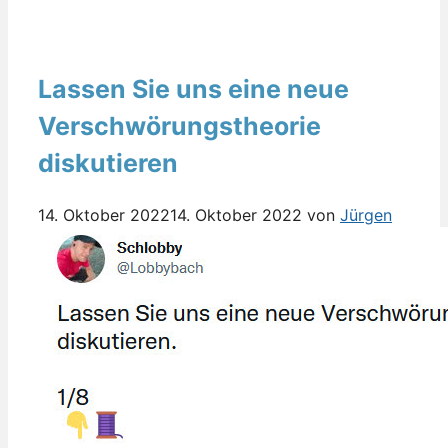
Lassen Sie uns eine neue
Verschwörungstheorie
diskutieren
14. Oktober 2022
14. Oktober 2022
von
Jürgen