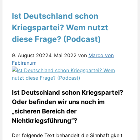
Ist Deutschland schon
Kriegspartei? Wem nutzt
diese Frage? (Podcast)
9. August 2022
4. Mai 2022
von
Marco von
Fabiranum
Ist Deutschland schon Kriegspartei?
Oder befinden wir uns noch im
„sicheren Bereich der
Nichtkriegsführung“?
Der folgende Text behandelt die Sinnhaftigkeit