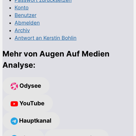
Passwort zurücksetzen
Konto
Benutzer
Abmelden
Archiv
Antwort an Kerstin Bohlin
Mehr von Augen Auf Medien
Analyse:
Odysee
YouTube
Hauptkanal