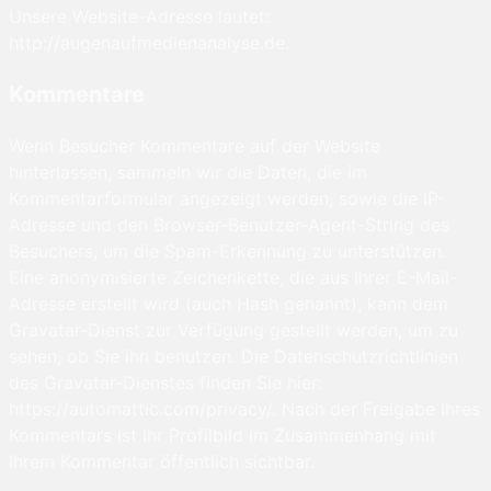
Unsere Website-Adresse lautet:
http://augenaufmedienanalyse.de.
Kommentare
Wenn Besucher Kommentare auf der Website
hinterlassen, sammeln wir die Daten, die im
Kommentarformular angezeigt werden, sowie die IP-
Adresse und den Browser-Benutzer-Agent-String des
Besuchers, um die Spam-Erkennung zu unterstützen.
Eine anonymisierte Zeichenkette, die aus Ihrer E-Mail-
Adresse erstellt wird (auch Hash genannt), kann dem
Gravatar-Dienst zur Verfügung gestellt werden, um zu
sehen, ob Sie ihn benutzen. Die Datenschutzrichtlinien
des Gravatar-Dienstes finden Sie hier:
https://automattic.com/privacy/. Nach der Freigabe Ihres
Kommentars ist Ihr Profilbild im Zusammenhang mit
Ihrem Kommentar öffentlich sichtbar.