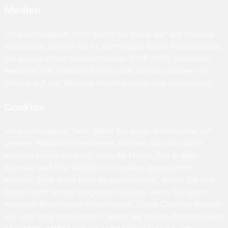
Medien
Vorgeschlagener Text: Wenn Sie Bilder auf die Website
hochladen, sollten Sie es vermeiden, Bilder hochzuladen,
die eingebettete Standortdaten (EXIF-GPS) enthalten.
Besucher der Website können alle Standortdaten von
Bildern auf der Website herunterladen und extrahieren.
Cookies
Vorgeschlagener Text: Wenn Sie einen Kommentar auf
unserer Website hinterlassen, können Sie sich damit
einverstanden erklären, dass Ihr Name, Ihre E-Mail-
Adresse und Ihre Website in Cookies gespeichert
werden. Dies dient Ihrer Bequemlichkeit, damit Sie Ihre
Daten nicht erneut eingeben müssen, wenn Sie einen
weiteren Kommentar hinterlassen. Diese Cookies bleiben
ein Jahr lang gespeichert. Wenn Sie unsere Anmeldeseite