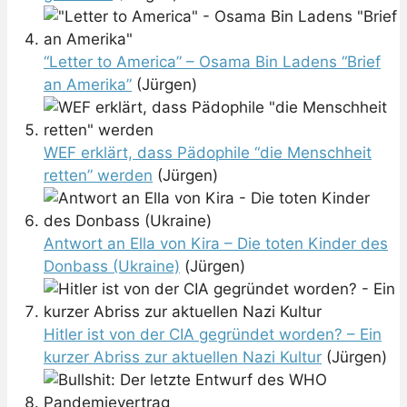
“Letter to America” – Osama Bin Ladens “Brief
an Amerika”
(Jürgen)
WEF erklärt, dass Pädophile “die Menschheit
retten” werden
(Jürgen)
Antwort an Ella von Kira – Die toten Kinder des
Donbass (Ukraine)
(Jürgen)
Hitler ist von der CIA gegründet worden? – Ein
kurzer Abriss zur aktuellen Nazi Kultur
(Jürgen)