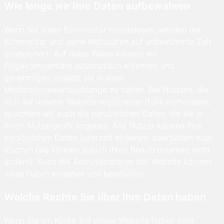
Wie lange wir Ihre Daten aufbewahren
Wenn Sie einen Kommentar hinterlassen, werden der
Kommentar und seine Metadaten auf unbestimmte Zeit
gespeichert. Auf diese Weise können wir
Folgekommentare automatisch erkennen und
genehmigen, anstatt sie in einer
Moderationswarteschlange zu halten. Bei Nutzern, die
sich auf unserer Website registrieren (falls vorhanden),
speichern wir auch die persönlichen Daten, die sie in
ihrem Nutzerprofil angeben. Alle Nutzer können ihre
persönlichen Daten jederzeit einsehen, bearbeiten oder
löschen (sie können jedoch ihren Benutzernamen nicht
ändern). Auch die Administratoren der Website können
diese Daten einsehen und bearbeiten.
Welche Rechte Sie über Ihre Daten haben
Wenn Sie ein Konto auf dieser Website haben oder