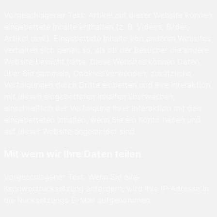
Vorgeschlagener Text: Artikel auf dieser Website können
eingebettete Inhalte enthalten (z. B. Videos, Bilder,
Artikel usw.). Eingebettete Inhalte von anderen Websites
verhalten sich genau so, als ob der Besucher die andere
Website besucht hätte. Diese Websites können Daten
über Sie sammeln, Cookies verwenden, zusätzliche
Verfolgungen durch Dritte einbetten und Ihre Interaktion
mit diesen eingebetteten Inhalten überwachen,
einschließlich der Verfolgung Ihrer Interaktion mit den
eingebetteten Inhalten, wenn Sie ein Konto haben und
auf dieser Website angemeldet sind.
Mit wem wir Ihre Daten teilen
Vorgeschlagener Text: Wenn Sie eine
Kennwortrücksetzung anfordern, wird Ihre IP-Adresse in
die Rücksetzungs-E-Mail aufgenommen.