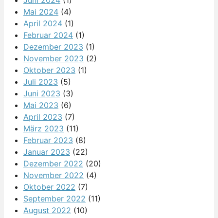
Mai 2024
(4)
April 2024
(1)
Februar 2024
(1)
Dezember 2023
(1)
November 2023
(2)
Oktober 2023
(1)
Juli 2023
(5)
Juni 2023
(3)
Mai 2023
(6)
April 2023
(7)
März 2023
(11)
Februar 2023
(8)
Januar 2023
(22)
Dezember 2022
(20)
November 2022
(4)
Oktober 2022
(7)
September 2022
(11)
August 2022
(10)