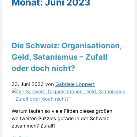
Monat:
Juni 2023
Die Schweiz: Organisationen,
Geld, Satanismus – Zufall
oder doch nicht?
23. Juni 2023
von
Gabriele Löppert
Warum laufen so viele Fäden dieses großen
weltweiten Puzzles gerade in der Schweiz
zusammen? Zufall?