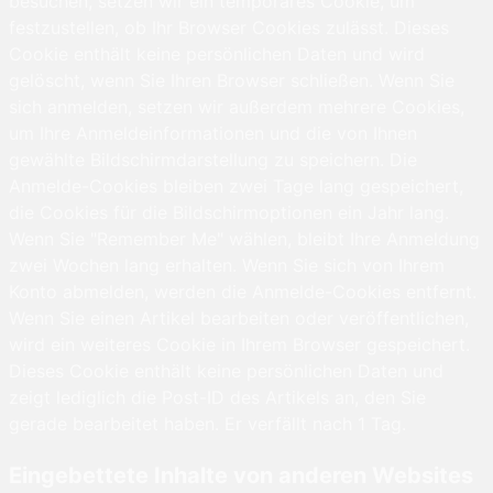
besuchen, setzen wir ein temporäres Cookie, um
festzustellen, ob Ihr Browser Cookies zulässt. Dieses
Cookie enthält keine persönlichen Daten und wird
gelöscht, wenn Sie Ihren Browser schließen. Wenn Sie
sich anmelden, setzen wir außerdem mehrere Cookies,
um Ihre Anmeldeinformationen und die von Ihnen
gewählte Bildschirmdarstellung zu speichern. Die
Anmelde-Cookies bleiben zwei Tage lang gespeichert,
die Cookies für die Bildschirmoptionen ein Jahr lang.
Wenn Sie "Remember Me" wählen, bleibt Ihre Anmeldung
zwei Wochen lang erhalten. Wenn Sie sich von Ihrem
Konto abmelden, werden die Anmelde-Cookies entfernt.
Wenn Sie einen Artikel bearbeiten oder veröffentlichen,
wird ein weiteres Cookie in Ihrem Browser gespeichert.
Dieses Cookie enthält keine persönlichen Daten und
zeigt lediglich die Post-ID des Artikels an, den Sie
gerade bearbeitet haben. Er verfällt nach 1 Tag.
Eingebettete Inhalte von anderen Websites