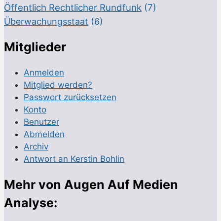
Öffentlich Rechtlicher Rundfunk
(7)
Überwachungsstaat
(6)
Mitglieder
Anmelden
Mitglied werden?
Passwort zurücksetzen
Konto
Benutzer
Abmelden
Archiv
Antwort an Kerstin Bohlin
Mehr von Augen Auf Medien
Analyse: