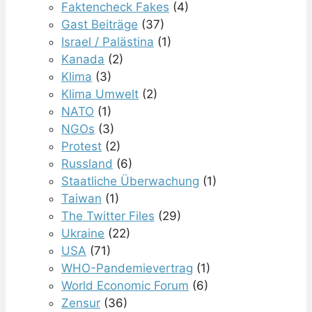
Faktencheck Fakes
(4)
Gast Beiträge
(37)
Israel / Palästina
(1)
Kanada
(2)
Klima
(3)
Klima Umwelt
(2)
NATO
(1)
NGOs
(3)
Protest
(2)
Russland
(6)
Staatliche Überwachung
(1)
Taiwan
(1)
The Twitter Files
(29)
Ukraine
(22)
USA
(71)
WHO-Pandemievertrag
(1)
World Economic Forum
(6)
Zensur
(36)