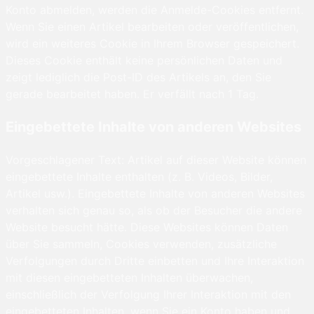
Konto abmelden, werden die Anmelde-Cookies entfernt.
Wenn Sie einen Artikel bearbeiten oder veröffentlichen,
wird ein weiteres Cookie in Ihrem Browser gespeichert.
Dieses Cookie enthält keine persönlichen Daten und
zeigt lediglich die Post-ID des Artikels an, den Sie
gerade bearbeitet haben. Er verfällt nach 1 Tag.
Eingebettete Inhalte von anderen Websites
Vorgeschlagener Text: Artikel auf dieser Website können
eingebettete Inhalte enthalten (z. B. Videos, Bilder,
Artikel usw.). Eingebettete Inhalte von anderen Websites
verhalten sich genau so, als ob der Besucher die andere
Website besucht hätte. Diese Websites können Daten
über Sie sammeln, Cookies verwenden, zusätzliche
Verfolgungen durch Dritte einbetten und Ihre Interaktion
mit diesen eingebetteten Inhalten überwachen,
einschließlich der Verfolgung Ihrer Interaktion mit den
eingebetteten Inhalten, wenn Sie ein Konto haben und