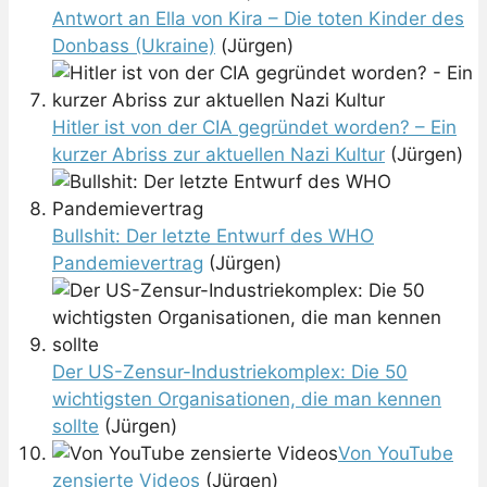
Antwort an Ella von Kira – Die toten Kinder des
Donbass (Ukraine)
(Jürgen)
Hitler ist von der CIA gegründet worden? – Ein
kurzer Abriss zur aktuellen Nazi Kultur
(Jürgen)
Bullshit: Der letzte Entwurf des WHO
Pandemievertrag
(Jürgen)
Der US-Zensur-Industriekomplex: Die 50
wichtigsten Organisationen, die man kennen
sollte
(Jürgen)
Von YouTube
zensierte Videos
(Jürgen)