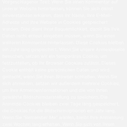
Vorgeschlagener Text: Wenn Sie einen Kommentar auf
unserer Website hinterlassen, können Sie sich damit
einverstanden erklären, dass Ihr Name, Ihre E-Mail-
Adresse und Ihre Website in Cookies gespeichert
werden. Dies dient Ihrer Bequemlichkeit, damit Sie Ihre
Daten nicht erneut eingeben müssen, wenn Sie einen
weiteren Kommentar hinterlassen. Diese Cookies bleiben
ein Jahr lang gespeichert. Wenn Sie unsere Anmeldeseite
besuchen, setzen wir ein temporäres Cookie, um
festzustellen, ob Ihr Browser Cookies zulässt. Dieses
Cookie enthält keine persönlichen Daten und wird
gelöscht, wenn Sie Ihren Browser schließen. Wenn Sie
sich anmelden, setzen wir außerdem mehrere Cookies,
um Ihre Anmeldeinformationen und die von Ihnen
gewählte Bildschirmdarstellung zu speichern. Die
Anmelde-Cookies bleiben zwei Tage lang gespeichert,
die Cookies für die Bildschirmoptionen ein Jahr lang.
Wenn Sie "Remember Me" wählen, bleibt Ihre Anmeldung
zwei Wochen lang erhalten. Wenn Sie sich von Ihrem