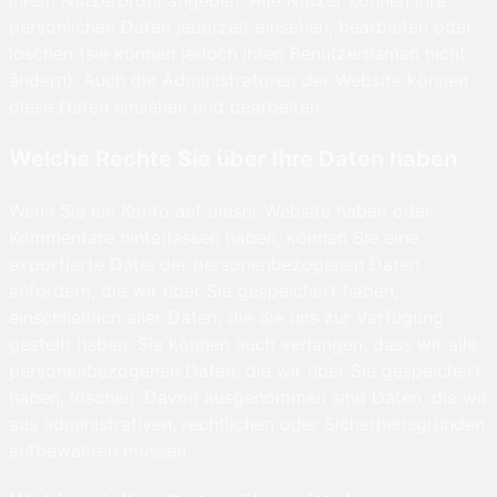
ihrem Nutzerprofil angeben. Alle Nutzer können ihre
persönlichen Daten jederzeit einsehen, bearbeiten oder
löschen (sie können jedoch ihren Benutzernamen nicht
ändern). Auch die Administratoren der Website können
diese Daten einsehen und bearbeiten.
Welche Rechte Sie über Ihre Daten haben
Wenn Sie ein Konto auf dieser Website haben oder
Kommentare hinterlassen haben, können Sie eine
exportierte Datei der personenbezogenen Daten
anfordern, die wir über Sie gespeichert haben,
einschließlich aller Daten, die Sie uns zur Verfügung
gestellt haben. Sie können auch verlangen, dass wir alle
personenbezogenen Daten, die wir über Sie gespeichert
haben, löschen. Davon ausgenommen sind Daten, die wir
aus administrativen, rechtlichen oder Sicherheitsgründen
aufbewahren müssen.