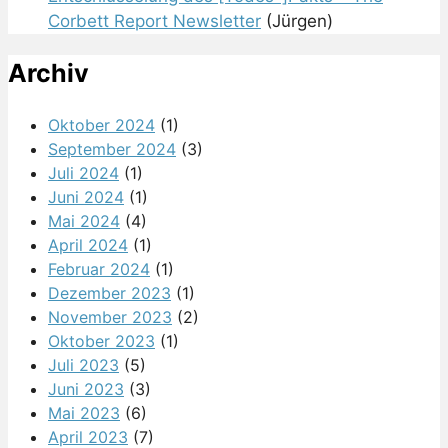
Corbett Report Newsletter
(Jürgen)
Archiv
Oktober 2024
(1)
September 2024
(3)
Juli 2024
(1)
Juni 2024
(1)
Mai 2024
(4)
April 2024
(1)
Februar 2024
(1)
Dezember 2023
(1)
November 2023
(2)
Oktober 2023
(1)
Juli 2023
(5)
Juni 2023
(3)
Mai 2023
(6)
April 2023
(7)