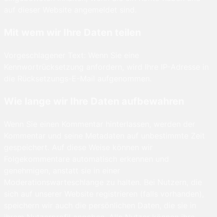
auf dieser Website angemeldet sind.
Mit wem wir Ihre Daten teilen
Vorgeschlagener Text: Wenn Sie eine
Kennwortrücksetzung anfordern, wird Ihre IP-Adresse in
die Rücksetzungs-E-Mail aufgenommen.
Wie lange wir Ihre Daten aufbewahren
Wenn Sie einen Kommentar hinterlassen, werden der
Kommentar und seine Metadaten auf unbestimmte Zeit
gespeichert. Auf diese Weise können wir
Folgekommentare automatisch erkennen und
genehmigen, anstatt sie in einer
Moderationswarteschlange zu halten. Bei Nutzern, die
sich auf unserer Website registrieren (falls vorhanden),
speichern wir auch die persönlichen Daten, die sie in