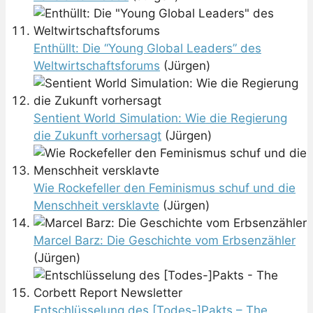
Enthüllt: Die “Young Global Leaders” des
Weltwirtschaftsforums
(Jürgen)
Sentient World Simulation: Wie die Regierung
die Zukunft vorhersagt
(Jürgen)
Wie Rockefeller den Feminismus schuf und die
Menschheit versklavte
(Jürgen)
Marcel Barz: Die Geschichte vom Erbsenzähler
(Jürgen)
Entschlüsselung des [Todes-]Pakts – The