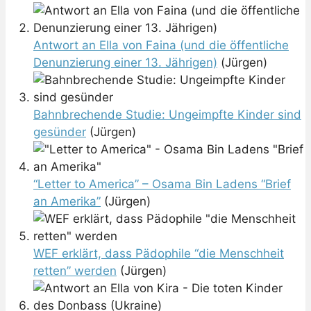
Antwort an Ella von Faina (und die öffentliche
Denunzierung einer 13. Jährigen)
(Jürgen)
Bahnbrechende Studie: Ungeimpfte Kinder sind
gesünder
(Jürgen)
“Letter to America” – Osama Bin Ladens “Brief
an Amerika”
(Jürgen)
WEF erklärt, dass Pädophile “die Menschheit
retten” werden
(Jürgen)