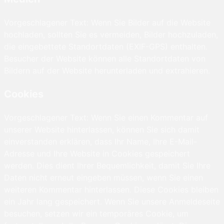
Vorgeschlagener Text: Wenn Sie Bilder auf die Website
hochladen, sollten Sie es vermeiden, Bilder hochzuladen,
die eingebettete Standortdaten (EXIF-GPS) enthalten.
Besucher der Website können alle Standortdaten von
Bildern auf der Website herunterladen und extrahieren.
Cookies
Vorgeschlagener Text: Wenn Sie einen Kommentar auf
unserer Website hinterlassen, können Sie sich damit
einverstanden erklären, dass Ihr Name, Ihre E-Mail-
Adresse und Ihre Website in Cookies gespeichert
werden. Dies dient Ihrer Bequemlichkeit, damit Sie Ihre
Daten nicht erneut eingeben müssen, wenn Sie einen
weiteren Kommentar hinterlassen. Diese Cookies bleiben
ein Jahr lang gespeichert. Wenn Sie unsere Anmeldeseite
besuchen, setzen wir ein temporäres Cookie, um