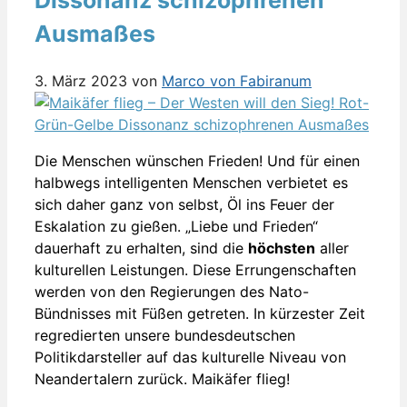
Ausmaßes
3. März 2023
von
Marco von Fabiranum
Die Menschen wünschen Frieden! Und für einen
halbwegs intelligenten Menschen verbietet es
sich daher ganz von selbst, Öl ins Feuer der
Eskalation zu gießen. „Liebe und Frieden“
dauerhaft zu erhalten, sind die
höchsten
aller
kulturellen Leistungen. Diese Errungenschaften
werden von den Regierungen des Nato-
Bündnisses mit Füßen getreten. In kürzester Zeit
regredierten unsere bundesdeutschen
Politikdarsteller auf das kulturelle Niveau von
Neandertalern zurück. Maikäfer flieg!