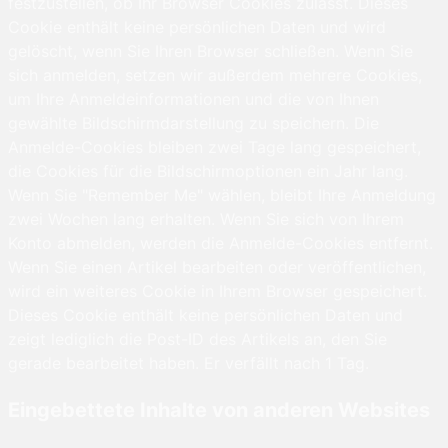
festzustellen, ob Ihr Browser Cookies zulässt. Dieses
Cookie enthält keine persönlichen Daten und wird
gelöscht, wenn Sie Ihren Browser schließen. Wenn Sie
sich anmelden, setzen wir außerdem mehrere Cookies,
um Ihre Anmeldeinformationen und die von Ihnen
gewählte Bildschirmdarstellung zu speichern. Die
Anmelde-Cookies bleiben zwei Tage lang gespeichert,
die Cookies für die Bildschirmoptionen ein Jahr lang.
Wenn Sie "Remember Me" wählen, bleibt Ihre Anmeldung
zwei Wochen lang erhalten. Wenn Sie sich von Ihrem
Konto abmelden, werden die Anmelde-Cookies entfernt.
Wenn Sie einen Artikel bearbeiten oder veröffentlichen,
wird ein weiteres Cookie in Ihrem Browser gespeichert.
Dieses Cookie enthält keine persönlichen Daten und
zeigt lediglich die Post-ID des Artikels an, den Sie
gerade bearbeitet haben. Er verfällt nach 1 Tag.
Eingebettete Inhalte von anderen Websites