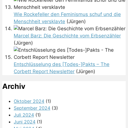
Wie Rockefeller den Feminismus schuf und die
Menschheit versklavte
(Jürgen)
Marcel Barz: Die Geschichte vom Erbsenzähler
(Jürgen)
Entschlüsselung des [Todes-]Pakts – The
Corbett Report Newsletter
(Jürgen)
Archiv
Oktober 2024
(1)
September 2024
(3)
Juli 2024
(1)
Juni 2024
(1)