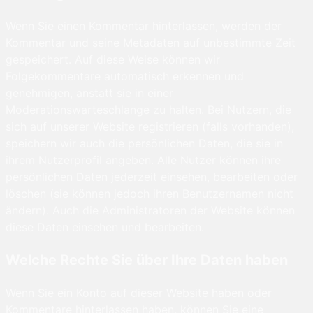
Wenn Sie einen Kommentar hinterlassen, werden der
Kommentar und seine Metadaten auf unbestimmte Zeit
gespeichert. Auf diese Weise können wir
Folgekommentare automatisch erkennen und
genehmigen, anstatt sie in einer
Moderationswarteschlange zu halten. Bei Nutzern, die
sich auf unserer Website registrieren (falls vorhanden),
speichern wir auch die persönlichen Daten, die sie in
ihrem Nutzerprofil angeben. Alle Nutzer können ihre
persönlichen Daten jederzeit einsehen, bearbeiten oder
löschen (sie können jedoch ihren Benutzernamen nicht
ändern). Auch die Administratoren der Website können
diese Daten einsehen und bearbeiten.
Welche Rechte Sie über Ihre Daten haben
Wenn Sie ein Konto auf dieser Website haben oder
Kommentare hinterlassen haben, können Sie eine