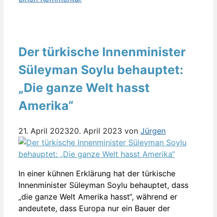
Der türkische Innenminister
Süleyman Soylu behauptet:
„Die ganze Welt hasst
Amerika“
21. April 2023
20. April 2023
von
Jürgen
In einer kühnen Erklärung hat der türkische
Innenminister Süleyman Soylu behauptet, dass
„die ganze Welt Amerika hasst“, während er
andeutete, dass Europa nur ein Bauer der