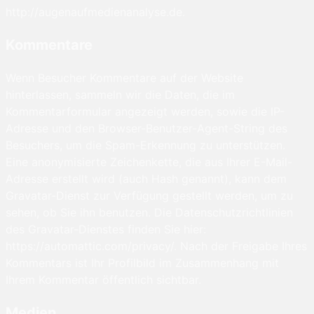
http://augenaufmedienanalyse.de.
Kommentare
Wenn Besucher Kommentare auf der Website
hinterlassen, sammeln wir die Daten, die im
Kommentarformular angezeigt werden, sowie die IP-
Adresse und den Browser-Benutzer-Agent-String des
Besuchers, um die Spam-Erkennung zu unterstützen.
Eine anonymisierte Zeichenkette, die aus Ihrer E-Mail-
Adresse erstellt wird (auch Hash genannt), kann dem
Gravatar-Dienst zur Verfügung gestellt werden, um zu
sehen, ob Sie ihn benutzen. Die Datenschutzrichtlinien
des Gravatar-Dienstes finden Sie hier:
https://automattic.com/privacy/. Nach der Freigabe Ihres
Kommentars ist Ihr Profilbild im Zusammenhang mit
Ihrem Kommentar öffentlich sichtbar.
Medien