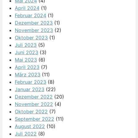
Mai 2024
(4)
April 2024
(1)
Februar 2024
(1)
Dezember 2023
(1)
November 2023
(2)
Oktober 2023
(1)
Juli 2023
(5)
Juni 2023
(3)
Mai 2023
(6)
April 2023
(7)
März 2023
(11)
Februar 2023
(8)
Januar 2023
(22)
Dezember 2022
(20)
November 2022
(4)
Oktober 2022
(7)
September 2022
(11)
August 2022
(10)
Juli 2022
(8)