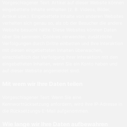
Vorgeschlagener Text: Artikel auf dieser Website können
eingebettete Inhalte enthalten (z. B. Videos, Bilder,
Artikel usw.). Eingebettete Inhalte von anderen Websites
verhalten sich genau so, als ob der Besucher die andere
Website besucht hätte. Diese Websites können Daten
über Sie sammeln, Cookies verwenden, zusätzliche
Verfolgungen durch Dritte einbetten und Ihre Interaktion
mit diesen eingebetteten Inhalten überwachen,
einschließlich der Verfolgung Ihrer Interaktion mit den
eingebetteten Inhalten, wenn Sie ein Konto haben und
auf dieser Website angemeldet sind.
Mit wem wir Ihre Daten teilen
Vorgeschlagener Text: Wenn Sie eine
Kennwortrücksetzung anfordern, wird Ihre IP-Adresse in
die Rücksetzungs-E-Mail aufgenommen.
Wie lange wir Ihre Daten aufbewahren