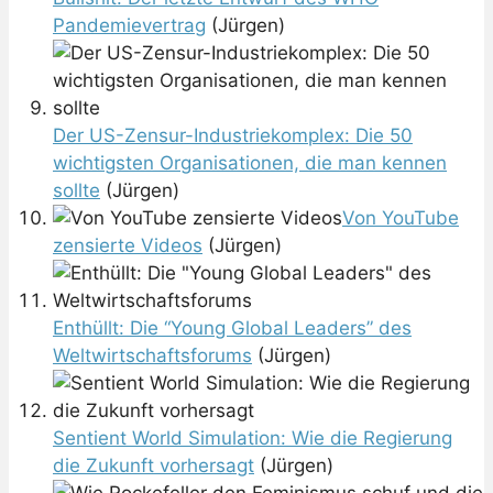
Pandemievertrag
(Jürgen)
Der US-Zensur-Industriekomplex: Die 50
wichtigsten Organisationen, die man kennen
sollte
(Jürgen)
Von YouTube
zensierte Videos
(Jürgen)
Enthüllt: Die “Young Global Leaders” des
Weltwirtschaftsforums
(Jürgen)
Sentient World Simulation: Wie die Regierung
die Zukunft vorhersagt
(Jürgen)