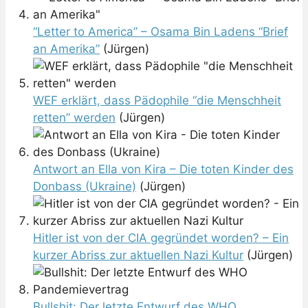
“Letter to America” – Osama Bin Ladens “Brief
an Amerika”
(Jürgen)
WEF erklärt, dass Pädophile “die Menschheit
retten” werden
(Jürgen)
Antwort an Ella von Kira – Die toten Kinder des
Donbass (Ukraine)
(Jürgen)
Hitler ist von der CIA gegründet worden? – Ein
kurzer Abriss zur aktuellen Nazi Kultur
(Jürgen)
Bullshit: Der letzte Entwurf des WHO