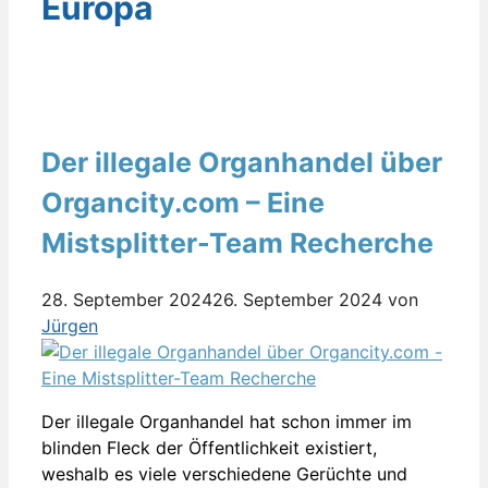
Europa
Der illegale Organhandel über
Organcity.com – Eine
Mistsplitter-Team Recherche
28. September 2024
26. September 2024
von
Jürgen
Der illegale Organhandel hat schon immer im
blinden Fleck der Öffentlichkeit existiert,
weshalb es viele verschiedene Gerüchte und