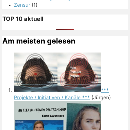
Zensur
(1)
TOP 10 aktuell
Am meisten gelesen
***
Projekte / Initiativen / Kanäle ***
(Jürgen)