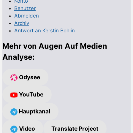
Konto
Benutzer
Abmelden
Archiv
Antwort an Kerstin Bohlin
Mehr von Augen Auf Medien
Analyse:
Odysee
YouTube
Hauptkanal
Video
Translate Project