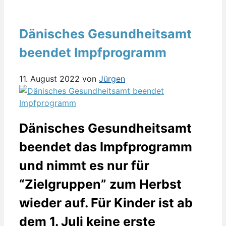
Dänisches Gesundheitsamt
beendet Impfprogramm
11. August 2022
von
Jürgen
Dänisches Gesundheitsamt
beendet das Impfprogramm
und nimmt es nur für
“Zielgruppen” zum Herbst
wieder auf. Für Kinder ist ab
dem 1. Juli keine erste