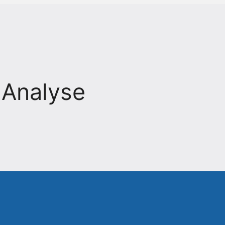
 Analyse