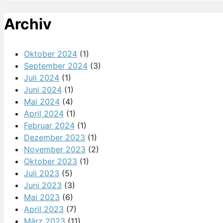
Archiv
Oktober 2024
(1)
September 2024
(3)
Juli 2024
(1)
Juni 2024
(1)
Mai 2024
(4)
April 2024
(1)
Februar 2024
(1)
Dezember 2023
(1)
November 2023
(2)
Oktober 2023
(1)
Juli 2023
(5)
Juni 2023
(3)
Mai 2023
(6)
April 2023
(7)
März 2023
(11)