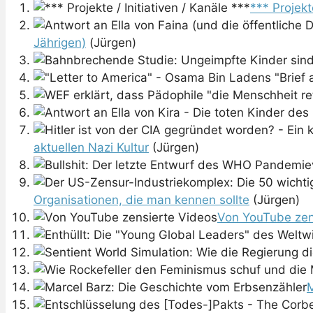
*** Projekt
Jährigen)
(Jürgen)
aktuellen Nazi Kultur
(Jürgen)
Organisationen, die man kennen sollte
(Jürgen)
Von YouTube zen
M