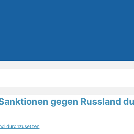
Sanktionen gegen Russland d