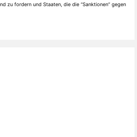
d zu fordern und Staaten, die die “Sanktionen” gegen