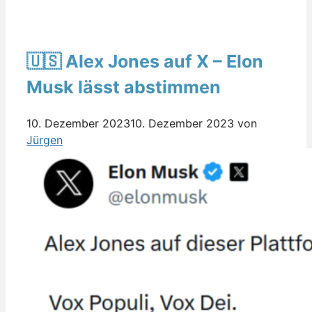
🇺🇸 Alex Jones auf X – Elon
Musk lässt abstimmen
10. Dezember 2023
10. Dezember 2023
von
Jürgen