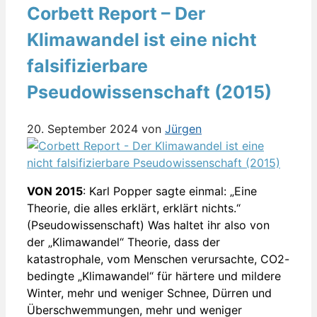
Corbett Report – Der
Klimawandel ist eine nicht
falsifizierbare
Pseudowissenschaft (2015)
20. September 2024
von
Jürgen
VON 2015
: Karl Popper sagte einmal: „Eine
Theorie, die alles erklärt, erklärt nichts.“
(Pseudowissenschaft) Was haltet ihr also von
der „Klimawandel“ Theorie, dass der
katastrophale, vom Menschen verursachte, CO2-
bedingte „Klimawandel“ für härtere und mildere
Winter, mehr und weniger Schnee, Dürren und
Überschwemmungen, mehr und weniger