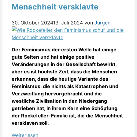
Menschheit versklavte
30. Oktober 2024
13. Juli 2024
von
Jürgen
Der Feminismus der ersten Welle hat einige
gute Seiten und hat einige positive
Veränderungen in der Gesellschaft bewirkt,
aber es ist höchste Zeit, dass die Menschen
erkennen, dass die heutige Variante des
Feminismus, die nichts als Katastrophen und
Verzweiflung hervorgebracht und die
westliche Zivilisation in den Niedergang
getrieben hat, in ihrem Kern eine Schöpfung
der Rockefeller-Familie ist, die die Menschheit
versklaven soll.
Weiterlesen