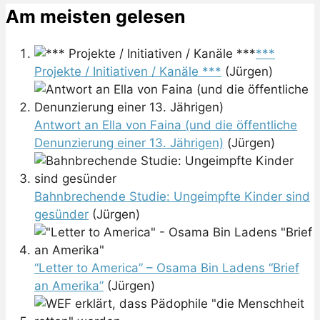
Am meisten gelesen
***
Projekte / Initiativen / Kanäle ***
(Jürgen)
Antwort an Ella von Faina (und die öffentliche
Denunzierung einer 13. Jährigen)
(Jürgen)
Bahnbrechende Studie: Ungeimpfte Kinder sind
gesünder
(Jürgen)
“Letter to America” – Osama Bin Ladens “Brief
an Amerika”
(Jürgen)