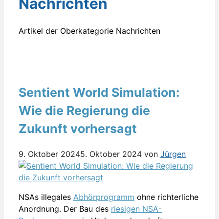
Nachrichten
Artikel der Oberkategorie Nachrichten
Sentient World Simulation:
Wie die Regierung die
Zukunft vorhersagt
9. Oktober 2024
5. Oktober 2024
von
Jürgen
NSAs illegales
Abhörprogramm
ohne richterliche
Anordnung. Der Bau des
riesigen NSA-