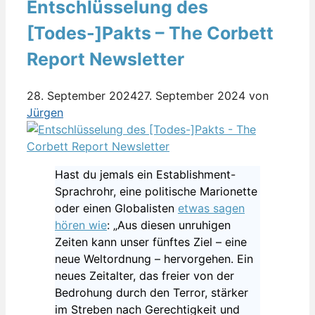
Entschlüsselung des
[Todes-]Pakts – The Corbett
Report Newsletter
28. September 2024
27. September 2024
von
Jürgen
Hast du jemals ein Establishment-
Sprachrohr, eine politische Marionette
oder einen Globalisten
etwas sagen
hören wie
: „Aus diesen unruhigen
Zeiten kann unser fünftes Ziel – eine
neue Weltordnung – hervorgehen. Ein
neues Zeitalter, das freier von der
Bedrohung durch den Terror, stärker
im Streben nach Gerechtigkeit und