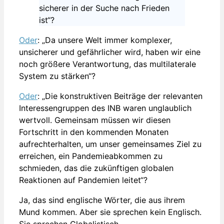
sicherer in der Suche nach Frieden
ist“?
Oder
: „Da unsere Welt immer komplexer,
unsicherer und gefährlicher wird, haben wir eine
noch größere Verantwortung, das multilaterale
System zu stärken“?
Oder
: „Die konstruktiven Beiträge der relevanten
Interessengruppen des INB waren unglaublich
wertvoll. Gemeinsam müssen wir diesen
Fortschritt in den kommenden Monaten
aufrechterhalten, um unser gemeinsames Ziel zu
erreichen, ein Pandemieabkommen zu
schmieden, das die zukünftigen globalen
Reaktionen auf Pandemien leitet“?
Ja, das sind englische Wörter, die aus ihrem
Mund kommen. Aber sie sprechen kein Englisch.
Sie sprechen Globalistisch.