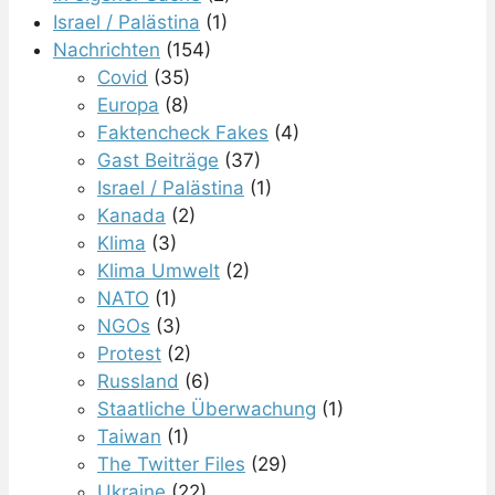
Israel / Palästina
(1)
Nachrichten
(154)
Covid
(35)
Europa
(8)
Faktencheck Fakes
(4)
Gast Beiträge
(37)
Israel / Palästina
(1)
Kanada
(2)
Klima
(3)
Klima Umwelt
(2)
NATO
(1)
NGOs
(3)
Protest
(2)
Russland
(6)
Staatliche Überwachung
(1)
Taiwan
(1)
The Twitter Files
(29)
Ukraine
(22)