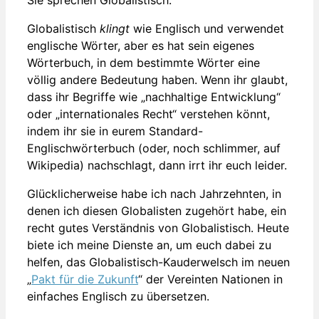
Globalistisch
klingt
wie Englisch und verwendet
englische Wörter, aber es hat sein eigenes
Wörterbuch, in dem bestimmte Wörter eine
völlig andere Bedeutung haben. Wenn ihr glaubt,
dass ihr Begriffe wie „nachhaltige Entwicklung“
oder „internationales Recht“ verstehen könnt,
indem ihr sie in eurem Standard-
Englischwörterbuch (oder, noch schlimmer, auf
Wikipedia) nachschlagt, dann irrt ihr euch leider.
Glücklicherweise habe ich nach Jahrzehnten, in
denen ich diesen Globalisten zugehört habe, ein
recht gutes Verständnis von Globalistisch. Heute
biete ich meine Dienste an, um euch dabei zu
helfen, das Globalistisch-Kauderwelsch im neuen
„
Pakt für die Zukunft
“ der Vereinten Nationen in
einfaches Englisch zu übersetzen.