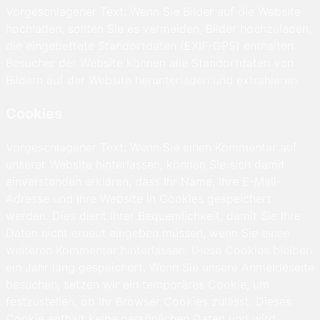
Vorgeschlagener Text: Wenn Sie Bilder auf die Website
hochladen, sollten Sie es vermeiden, Bilder hochzuladen,
die eingebettete Standortdaten (EXIF-GPS) enthalten.
Besucher der Website können alle Standortdaten von
Bildern auf der Website herunterladen und extrahieren.
Cookies
Vorgeschlagener Text: Wenn Sie einen Kommentar auf
unserer Website hinterlassen, können Sie sich damit
einverstanden erklären, dass Ihr Name, Ihre E-Mail-
Adresse und Ihre Website in Cookies gespeichert
werden. Dies dient Ihrer Bequemlichkeit, damit Sie Ihre
Daten nicht erneut eingeben müssen, wenn Sie einen
weiteren Kommentar hinterlassen. Diese Cookies bleiben
ein Jahr lang gespeichert. Wenn Sie unsere Anmeldeseite
besuchen, setzen wir ein temporäres Cookie, um
festzustellen, ob Ihr Browser Cookies zulässt. Dieses
Cookie enthält keine persönlichen Daten und wird