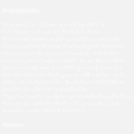
Kommentare
Wenn Besucher Kommentare auf der Website
hinterlassen, sammeln wir die Daten, die im
Kommentarformular angezeigt werden, sowie die IP-
Adresse und den Browser-Benutzer-Agent-String des
Besuchers, um die Spam-Erkennung zu unterstützen.
Eine anonymisierte Zeichenkette, die aus Ihrer E-Mail-
Adresse erstellt wird (auch Hash genannt), kann dem
Gravatar-Dienst zur Verfügung gestellt werden, um zu
sehen, ob Sie ihn benutzen. Die Datenschutzrichtlinien
des Gravatar-Dienstes finden Sie hier:
https://automattic.com/privacy/. Nach der Freigabe Ihres
Kommentars ist Ihr Profilbild im Zusammenhang mit
Ihrem Kommentar öffentlich sichtbar.
Medien