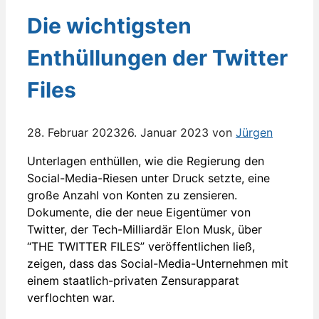
Die wichtigsten
Enthüllungen der Twitter
Files
28. Februar 2023
26. Januar 2023
von
Jürgen
Unterlagen enthüllen, wie die Regierung den
Social-Media-Riesen unter Druck setzte, eine
große Anzahl von Konten zu zensieren.
Dokumente, die der neue Eigentümer von
Twitter, der Tech-Milliardär Elon Musk, über
“THE TWITTER FILES” veröffentlichen ließ,
zeigen, dass das Social-Media-Unternehmen mit
einem staatlich-privaten Zensurapparat
verflochten war.