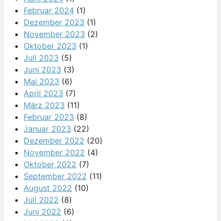
Februar 2024
(1)
Dezember 2023
(1)
November 2023
(2)
Oktober 2023
(1)
Juli 2023
(5)
Juni 2023
(3)
Mai 2023
(6)
April 2023
(7)
März 2023
(11)
Februar 2023
(8)
Januar 2023
(22)
Dezember 2022
(20)
November 2022
(4)
Oktober 2022
(7)
September 2022
(11)
August 2022
(10)
Juli 2022
(8)
Juni 2022
(6)