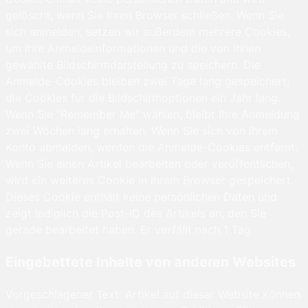
gelöscht, wenn Sie Ihren Browser schließen. Wenn Sie
sich anmelden, setzen wir außerdem mehrere Cookies,
um Ihre Anmeldeinformationen und die von Ihnen
gewählte Bildschirmdarstellung zu speichern. Die
Anmelde-Cookies bleiben zwei Tage lang gespeichert,
die Cookies für die Bildschirmoptionen ein Jahr lang.
Wenn Sie "Remember Me" wählen, bleibt Ihre Anmeldung
zwei Wochen lang erhalten. Wenn Sie sich von Ihrem
Konto abmelden, werden die Anmelde-Cookies entfernt.
Wenn Sie einen Artikel bearbeiten oder veröffentlichen,
wird ein weiteres Cookie in Ihrem Browser gespeichert.
Dieses Cookie enthält keine persönlichen Daten und
zeigt lediglich die Post-ID des Artikels an, den Sie
gerade bearbeitet haben. Er verfällt nach 1 Tag.
Eingebettete Inhalte von anderen Websites
Vorgeschlagener Text: Artikel auf dieser Website können