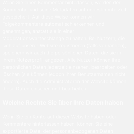
Wenn Sie einen Kommentar hinterlassen, werden der
Kommentar und seine Metadaten auf unbestimmte Zeit
gespeichert. Auf diese Weise können wir
Folgekommentare automatisch erkennen und
genehmigen, anstatt sie in einer
Moderationswarteschlange zu halten. Bei Nutzern, die
sich auf unserer Website registrieren (falls vorhanden),
speichern wir auch die persönlichen Daten, die sie in
ihrem Nutzerprofil angeben. Alle Nutzer können ihre
persönlichen Daten jederzeit einsehen, bearbeiten oder
löschen (sie können jedoch ihren Benutzernamen nicht
ändern). Auch die Administratoren der Website können
diese Daten einsehen und bearbeiten.
Welche Rechte Sie über Ihre Daten haben
Wenn Sie ein Konto auf dieser Website haben oder
Kommentare hinterlassen haben, können Sie eine
exportierte Datei der personenbezogenen Daten