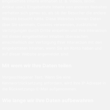
eingebettete Inhalte enthalten (z. B. Videos, Bilder,
Artikel usw.). Eingebettete Inhalte von anderen Websites
verhalten sich genau so, als ob der Besucher die andere
Website besucht hätte. Diese Websites können Daten
über Sie sammeln, Cookies verwenden, zusätzliche
Verfolgungen durch Dritte einbetten und Ihre Interaktion
mit diesen eingebetteten Inhalten überwachen,
einschließlich der Verfolgung Ihrer Interaktion mit den
eingebetteten Inhalten, wenn Sie ein Konto haben und
auf dieser Website angemeldet sind.
Mit wem wir Ihre Daten teilen
Vorgeschlagener Text: Wenn Sie eine
Kennwortrücksetzung anfordern, wird Ihre IP-Adresse in
die Rücksetzungs-E-Mail aufgenommen.
Wie lange wir Ihre Daten aufbewahren