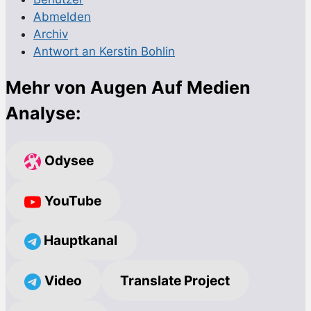
Abmelden
Archiv
Antwort an Kerstin Bohlin
Mehr von Augen Auf Medien
Analyse:
Odysee
YouTube
Hauptkanal
Video
Translate Project