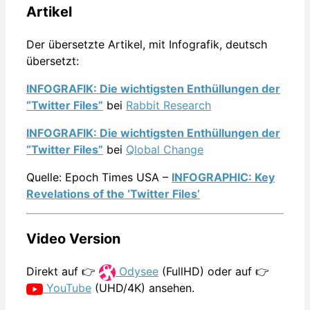
Artikel
Der übersetzte Artikel, mit Infografik, deutsch
übersetzt:
INFOGRAFIK: Die wichtigsten Enthüllungen der
“Twitter Files”
bei
Rabbit Research
INFOGRAFIK: Die wichtigsten Enthüllungen der
“Twitter Files”
bei
Qlobal Change
Quelle: Epoch Times USA –
INFOGRAPHIC: Key
Revelations of the ‘Twitter Files’
Video Version
Direkt auf 👉
Odysee
(FullHD) oder auf 👉
YouTube
(UHD/4K) ansehen.