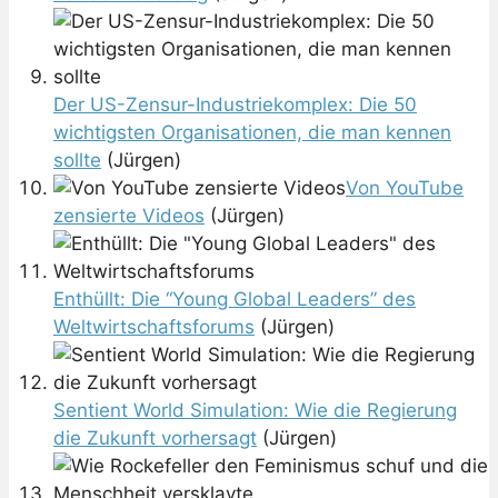
Der US-Zensur-Industriekomplex: Die 50
wichtigsten Organisationen, die man kennen
sollte
(Jürgen)
Von YouTube
zensierte Videos
(Jürgen)
Enthüllt: Die “Young Global Leaders” des
Weltwirtschaftsforums
(Jürgen)
Sentient World Simulation: Wie die Regierung
die Zukunft vorhersagt
(Jürgen)