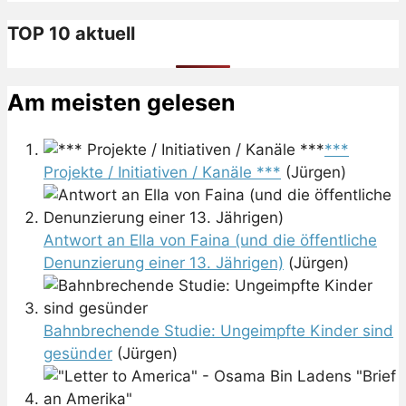
TOP 10 aktuell
Am meisten gelesen
***
Projekte / Initiativen / Kanäle ***
(Jürgen)
Antwort an Ella von Faina (und die öffentliche
Denunzierung einer 13. Jährigen)
(Jürgen)
Bahnbrechende Studie: Ungeimpfte Kinder sind
gesünder
(Jürgen)