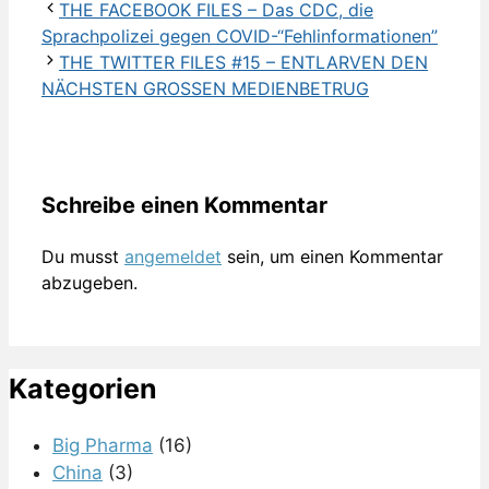
THE FACEBOOK FILES – Das CDC, die
Sprachpolizei gegen COVID-“Fehlinformationen”
THE TWITTER FILES #15 – ENTLARVEN DEN
NÄCHSTEN GROSSEN MEDIENBETRUG
Schreibe einen Kommentar
Du musst
angemeldet
sein, um einen Kommentar
abzugeben.
Kategorien
Big Pharma
(16)
China
(3)