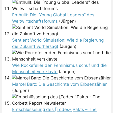
Enthüllt: Die “Young Global Leaders” des
Weltwirtschaftsforums
(Jürgen)
Sentient World Simulation: Wie die Regierung
die Zukunft vorhersagt
(Jürgen)
Wie Rockefeller den Feminismus schuf und die
Menschheit versklavte
(Jürgen)
Marcel Barz: Die Geschichte vom Erbsenzähler
(Jürgen)
Entschlüsselung des [Todes-]Pakts – The