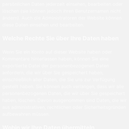
persönlichen Daten jederzeit einsehen, bearbeiten oder
löschen (sie können jedoch ihren Benutzernamen nicht
ändern). Auch die Administratoren der Website können
diese Daten einsehen und bearbeiten.
Welche Rechte Sie über Ihre Daten haben
Wenn Sie ein Konto auf dieser Website haben oder
Kommentare hinterlassen haben, können Sie eine
exportierte Datei der personenbezogenen Daten
anfordern, die wir über Sie gespeichert haben,
einschließlich aller Daten, die Sie uns zur Verfügung
gestellt haben. Sie können auch verlangen, dass wir alle
personenbezogenen Daten, die wir über Sie gespeichert
haben, löschen. Davon ausgenommen sind Daten, die wir
aus administrativen, rechtlichen oder Sicherheitsgründen
aufbewahren müssen.
Wohin wir Ihre Daten übermitteln