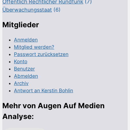
Öffentlich Rechtlicher Rundfunk
(7)
Überwachungsstaat
(6)
Mitglieder
Anmelden
Mitglied werden?
Passwort zurücksetzen
Konto
Benutzer
Abmelden
Archiv
Antwort an Kerstin Bohlin
Mehr von Augen Auf Medien
Analyse: