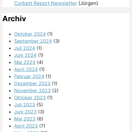
Corbett Report Newsletter
(Jürgen)
Archiv
Oktober 2024
(1)
September 2024
(3)
Juli 2024
(1)
Juni 2024
(1)
Mai 2024
(4)
April 2024
(1)
Februar 2024
(1)
Dezember 2023
(1)
November 2023
(2)
Oktober 2023
(1)
Juli 2023
(5)
Juni 2023
(3)
Mai 2023
(6)
April 2023
(7)