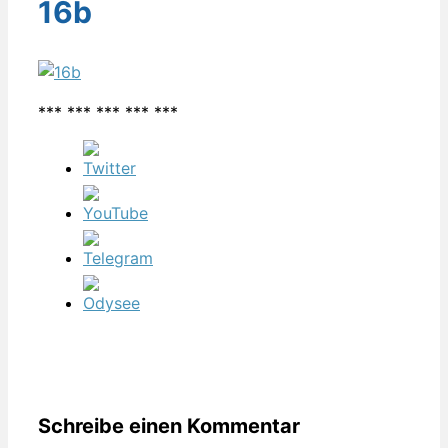
16b
*** *** *** *** ***
Schreibe einen Kommentar