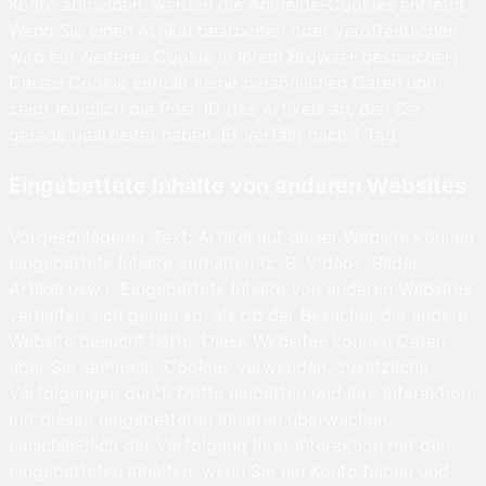
Konto abmelden, werden die Anmelde-Cookies entfernt.
Wenn Sie einen Artikel bearbeiten oder veröffentlichen,
wird ein weiteres Cookie in Ihrem Browser gespeichert.
Dieses Cookie enthält keine persönlichen Daten und
zeigt lediglich die Post-ID des Artikels an, den Sie
gerade bearbeitet haben. Er verfällt nach 1 Tag.
Eingebettete Inhalte von anderen Websites
Vorgeschlagener Text: Artikel auf dieser Website können
eingebettete Inhalte enthalten (z. B. Videos, Bilder,
Artikel usw.). Eingebettete Inhalte von anderen Websites
verhalten sich genau so, als ob der Besucher die andere
Website besucht hätte. Diese Websites können Daten
über Sie sammeln, Cookies verwenden, zusätzliche
Verfolgungen durch Dritte einbetten und Ihre Interaktion
mit diesen eingebetteten Inhalten überwachen,
einschließlich der Verfolgung Ihrer Interaktion mit den
eingebetteten Inhalten, wenn Sie ein Konto haben und