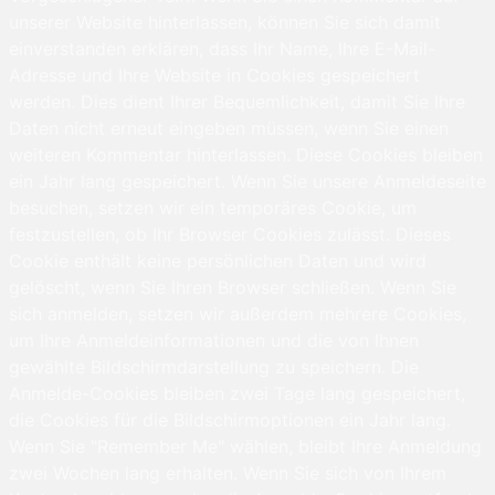
unserer Website hinterlassen, können Sie sich damit
einverstanden erklären, dass Ihr Name, Ihre E-Mail-
Adresse und Ihre Website in Cookies gespeichert
werden. Dies dient Ihrer Bequemlichkeit, damit Sie Ihre
Daten nicht erneut eingeben müssen, wenn Sie einen
weiteren Kommentar hinterlassen. Diese Cookies bleiben
ein Jahr lang gespeichert. Wenn Sie unsere Anmeldeseite
besuchen, setzen wir ein temporäres Cookie, um
festzustellen, ob Ihr Browser Cookies zulässt. Dieses
Cookie enthält keine persönlichen Daten und wird
gelöscht, wenn Sie Ihren Browser schließen. Wenn Sie
sich anmelden, setzen wir außerdem mehrere Cookies,
um Ihre Anmeldeinformationen und die von Ihnen
gewählte Bildschirmdarstellung zu speichern. Die
Anmelde-Cookies bleiben zwei Tage lang gespeichert,
die Cookies für die Bildschirmoptionen ein Jahr lang.
Wenn Sie "Remember Me" wählen, bleibt Ihre Anmeldung
zwei Wochen lang erhalten. Wenn Sie sich von Ihrem