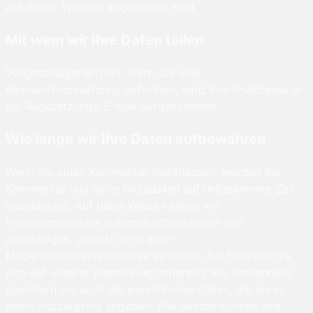
auf dieser Website angemeldet sind.
Mit wem wir Ihre Daten teilen
Vorgeschlagener Text: Wenn Sie eine
Kennwortrücksetzung anfordern, wird Ihre IP-Adresse in
die Rücksetzungs-E-Mail aufgenommen.
Wie lange wir Ihre Daten aufbewahren
Wenn Sie einen Kommentar hinterlassen, werden der
Kommentar und seine Metadaten auf unbestimmte Zeit
gespeichert. Auf diese Weise können wir
Folgekommentare automatisch erkennen und
genehmigen, anstatt sie in einer
Moderationswarteschlange zu halten. Bei Nutzern, die
sich auf unserer Website registrieren (falls vorhanden),
speichern wir auch die persönlichen Daten, die sie in
ihrem Nutzerprofil angeben. Alle Nutzer können ihre