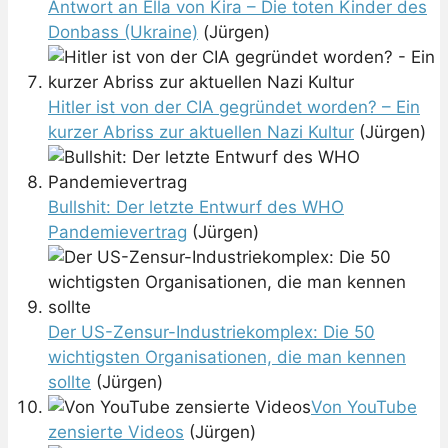
Antwort an Ella von Kira – Die toten Kinder des
Donbass (Ukraine)
(Jürgen)
Hitler ist von der CIA gegründet worden? – Ein
kurzer Abriss zur aktuellen Nazi Kultur
(Jürgen)
Bullshit: Der letzte Entwurf des WHO
Pandemievertrag
(Jürgen)
Der US-Zensur-Industriekomplex: Die 50
wichtigsten Organisationen, die man kennen
sollte
(Jürgen)
Von YouTube
zensierte Videos
(Jürgen)