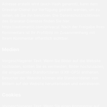
Adresse erstellt wird (auch Hash genannt), kann dem
Gravatar-Dienst zur Verfügung gestellt werden, um zu
sehen, ob Sie ihn benutzen. Die Datenschutzrichtlinien
des Gravatar-Dienstes finden Sie hier:
https://automattic.com/privacy/. Nach der Freigabe Ihres
Kommentars ist Ihr Profilbild im Zusammenhang mit
Ihrem Kommentar öffentlich sichtbar.
Medien
Vorgeschlagener Text: Wenn Sie Bilder auf die Website
hochladen, sollten Sie es vermeiden, Bilder hochzuladen,
die eingebettete Standortdaten (EXIF-GPS) enthalten.
Besucher der Website können alle Standortdaten von
Bildern auf der Website herunterladen und extrahieren.
Cookies
Vorgeschlagener Text: Wenn Sie einen Kommentar auf