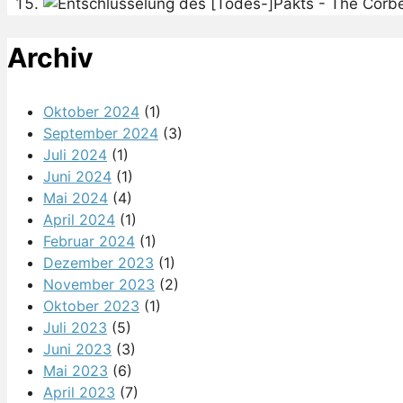
Archiv
Oktober 2024
(1)
September 2024
(3)
Juli 2024
(1)
Juni 2024
(1)
Mai 2024
(4)
April 2024
(1)
Februar 2024
(1)
Dezember 2023
(1)
November 2023
(2)
Oktober 2023
(1)
Juli 2023
(5)
Juni 2023
(3)
Mai 2023
(6)
April 2023
(7)