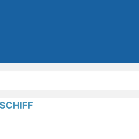
SCHIFF