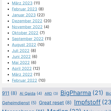
März 2023
(11)
Februar 2023
(8)
Januar 2023
(22)
Dezember 2022
(20)
November 2022
(4)
Oktober 2022
(7)
September 2022
(11)
August 2022
(10)
Juli 2022
(8)
Juni 2022
(6)
Mai 2022
(6)
April 2022
(12)
März 2022
(11)
Februar 2022
(10)
BigPharma
(21)
911
(8)
Al Qaida
(4)
Bi
ARD
(3)
Impfstoff
(23
Great reset
(8)
Geheimdienst
(5)