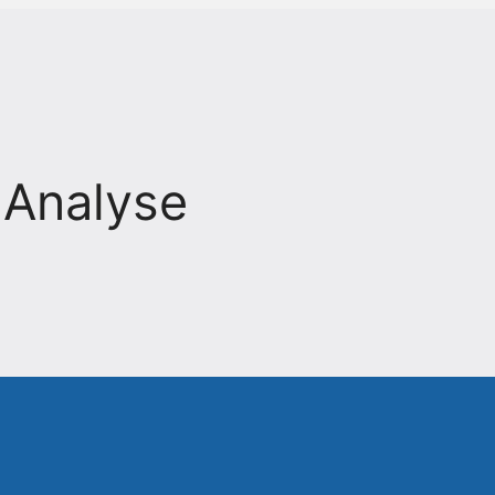
 Analyse