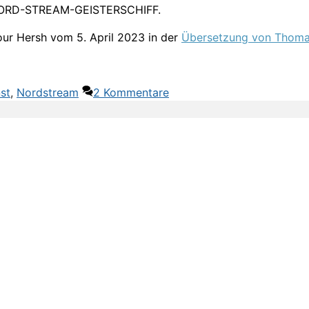
as NORD-STREAM-GEISTERSCHIFF.
ur Hersh vom 5. April 2023 in der
Übersetzung von Thoma
st
,
Nordstream
2 Kommentare