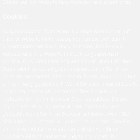
Bildern auf der Website herunterladen und extrahieren.
Cookies
Vorgeschlagener Text: Wenn Sie einen Kommentar auf
unserer Website hinterlassen, können Sie sich damit
einverstanden erklären, dass Ihr Name, Ihre E-Mail-
Adresse und Ihre Website in Cookies gespeichert
werden. Dies dient Ihrer Bequemlichkeit, damit Sie Ihre
Daten nicht erneut eingeben müssen, wenn Sie einen
weiteren Kommentar hinterlassen. Diese Cookies bleiben
ein Jahr lang gespeichert. Wenn Sie unsere Anmeldeseite
besuchen, setzen wir ein temporäres Cookie, um
festzustellen, ob Ihr Browser Cookies zulässt. Dieses
Cookie enthält keine persönlichen Daten und wird
gelöscht, wenn Sie Ihren Browser schließen. Wenn Sie
sich anmelden, setzen wir außerdem mehrere Cookies,
um Ihre Anmeldeinformationen und die von Ihnen
gewählte Bildschirmdarstellung zu speichern. Die