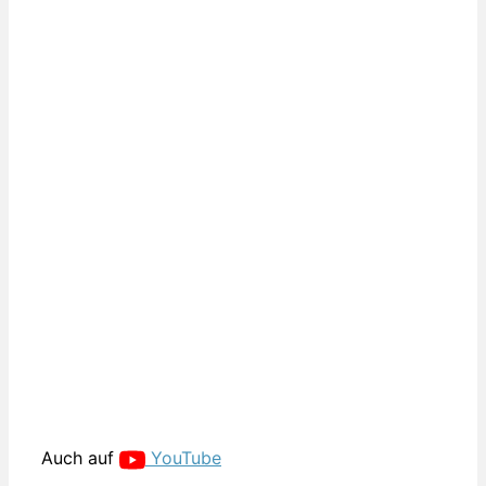
Auch auf
YouTube