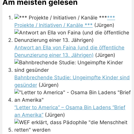
Am meisten gelesen
***
Projekte / Initiativen / Kanäle ***
(Jürgen)
Antwort an Ella von Faina (und die öffentliche
Denunzierung einer 13. Jährigen)
(Jürgen)
Bahnbrechende Studie: Ungeimpfte Kinder sind
gesünder
(Jürgen)
“Letter to America” – Osama Bin Ladens “Brief
an Amerika”
(Jürgen)