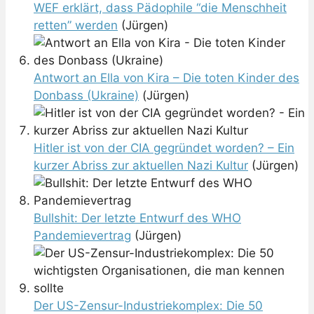
WEF erklärt, dass Pädophile “die Menschheit
retten” werden
(Jürgen)
Antwort an Ella von Kira – Die toten Kinder des
Donbass (Ukraine)
(Jürgen)
Hitler ist von der CIA gegründet worden? – Ein
kurzer Abriss zur aktuellen Nazi Kultur
(Jürgen)
Bullshit: Der letzte Entwurf des WHO
Pandemievertrag
(Jürgen)
Der US-Zensur-Industriekomplex: Die 50