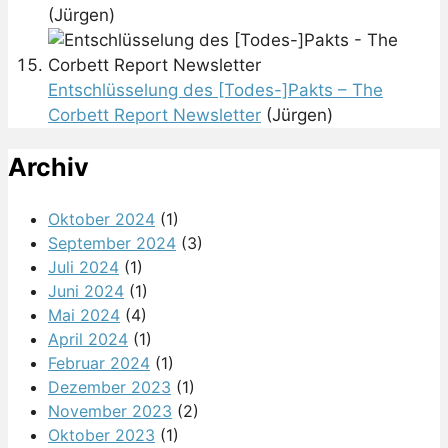
(Jürgen)
Entschlüsselung des [Todes-]Pakts – The
Corbett Report Newsletter
(Jürgen)
Archiv
Oktober 2024
(1)
September 2024
(3)
Juli 2024
(1)
Juni 2024
(1)
Mai 2024
(4)
April 2024
(1)
Februar 2024
(1)
Dezember 2023
(1)
November 2023
(2)
Oktober 2023
(1)