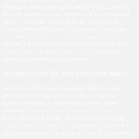
Moderationswarteschlange zu halten. Bei Nutzern, die
sich auf unserer Website registrieren (falls vorhanden),
speichern wir auch die persönlichen Daten, die sie in
ihrem Nutzerprofil angeben. Alle Nutzer können ihre
persönlichen Daten jederzeit einsehen, bearbeiten oder
löschen (sie können jedoch ihren Benutzernamen nicht
ändern). Auch die Administratoren der Website können
diese Daten einsehen und bearbeiten.
Welche Rechte Sie über Ihre Daten haben
Wenn Sie ein Konto auf dieser Website haben oder
Kommentare hinterlassen haben, können Sie eine
exportierte Datei der personenbezogenen Daten
anfordern, die wir über Sie gespeichert haben,
einschließlich aller Daten, die Sie uns zur Verfügung
gestellt haben. Sie können auch verlangen, dass wir alle
personenbezogenen Daten, die wir über Sie gespeichert