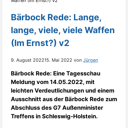
Bärbock Rede: Lange,
lange, viele, viele Waffen
(Im Ernst?) v2
9. August 2022
15. Mai 2022
von
Jürgen
Bärbock Rede: Eine Tagesschau
Meldung vom 14.05.2022, mit
leichten Verdeutlichungen und einem
Ausschnitt aus der Bärbock Rede zum
Abschluss des G7 Außenminister
Treffens in Schleswig-Holstein.