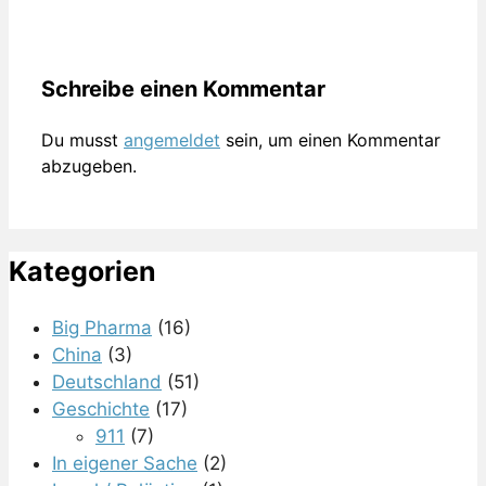
Schreibe einen Kommentar
Du musst
angemeldet
sein, um einen Kommentar
abzugeben.
Kategorien
Big Pharma
(16)
China
(3)
Deutschland
(51)
Geschichte
(17)
911
(7)
In eigener Sache
(2)