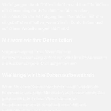
Verfolgungen durch Dritte einbetten und Ihre Interaktion
mit diesen eingebetteten Inhalten überwachen,
einschließlich der Verfolgung Ihrer Interaktion mit den
eingebetteten Inhalten, wenn Sie ein Konto haben und
auf dieser Website angemeldet sind.
Mit wem wir Ihre Daten teilen
Vorgeschlagener Text: Wenn Sie eine
Kennwortrücksetzung anfordern, wird Ihre IP-Adresse in
die Rücksetzungs-E-Mail aufgenommen.
Wie lange wir Ihre Daten aufbewahren
Wenn Sie einen Kommentar hinterlassen, werden der
Kommentar und seine Metadaten auf unbestimmte Zeit
gespeichert. Auf diese Weise können wir
Folgekommentare automatisch erkennen und
genehmigen, anstatt sie in einer