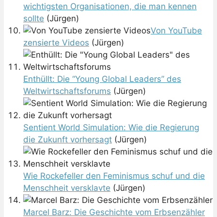
wichtigsten Organisationen, die man kennen
sollte
(Jürgen)
Von YouTube
zensierte Videos
(Jürgen)
Enthüllt: Die “Young Global Leaders” des
Weltwirtschaftsforums
(Jürgen)
Sentient World Simulation: Wie die Regierung
die Zukunft vorhersagt
(Jürgen)
Wie Rockefeller den Feminismus schuf und die
Menschheit versklavte
(Jürgen)
Marcel Barz: Die Geschichte vom Erbsenzähler