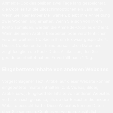
Anmelde-Cookies bleiben zwei Tage lang gespeichert,
die Cookies für die Bildschirmoptionen ein Jahr lang.
Wenn Sie "Remember Me" wählen, bleibt Ihre Anmeldung
zwei Wochen lang erhalten. Wenn Sie sich von Ihrem
Konto abmelden, werden die Anmelde-Cookies entfernt.
Wenn Sie einen Artikel bearbeiten oder veröffentlichen,
wird ein weiteres Cookie in Ihrem Browser gespeichert.
Dieses Cookie enthält keine persönlichen Daten und
zeigt lediglich die Post-ID des Artikels an, den Sie
gerade bearbeitet haben. Er verfällt nach 1 Tag.
Eingebettete Inhalte von anderen Websites
Vorgeschlagener Text: Artikel auf dieser Website können
eingebettete Inhalte enthalten (z. B. Videos, Bilder,
Artikel usw.). Eingebettete Inhalte von anderen Websites
verhalten sich genau so, als ob der Besucher die andere
Website besucht hätte. Diese Websites können Daten
über Sie sammeln, Cookies verwenden, zusätzliche