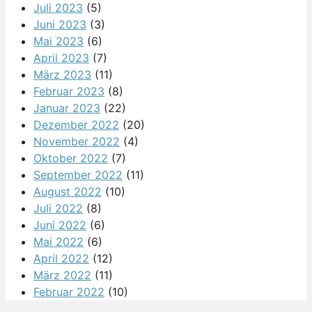
Juli 2023
(5)
Juni 2023
(3)
Mai 2023
(6)
April 2023
(7)
März 2023
(11)
Februar 2023
(8)
Januar 2023
(22)
Dezember 2022
(20)
November 2022
(4)
Oktober 2022
(7)
September 2022
(11)
August 2022
(10)
Juli 2022
(8)
Juni 2022
(6)
Mai 2022
(6)
April 2022
(12)
März 2022
(11)
Februar 2022
(10)