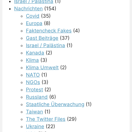
Israel / Palästina
(1)
Nachrichten
(154)
Covid
(35)
Europa
(8)
Faktencheck Fakes
(4)
Gast Beiträge
(37)
Israel / Palästina
(1)
Kanada
(2)
Klima
(3)
Klima Umwelt
(2)
NATO
(1)
NGOs
(3)
Protest
(2)
Russland
(6)
Staatliche Überwachung
(1)
Taiwan
(1)
The Twitter Files
(29)
Ukraine
(22)