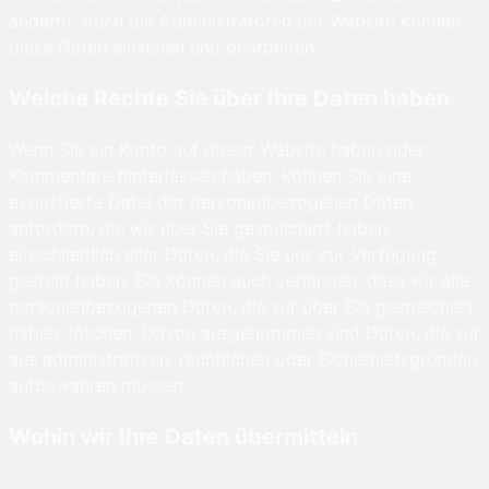
ändern). Auch die Administratoren der Website können
diese Daten einsehen und bearbeiten.
Welche Rechte Sie über Ihre Daten haben
Wenn Sie ein Konto auf dieser Website haben oder
Kommentare hinterlassen haben, können Sie eine
exportierte Datei der personenbezogenen Daten
anfordern, die wir über Sie gespeichert haben,
einschließlich aller Daten, die Sie uns zur Verfügung
gestellt haben. Sie können auch verlangen, dass wir alle
personenbezogenen Daten, die wir über Sie gespeichert
haben, löschen. Davon ausgenommen sind Daten, die wir
aus administrativen, rechtlichen oder Sicherheitsgründen
aufbewahren müssen.
Wohin wir Ihre Daten übermitteln
Besucherkommentare können durch einen