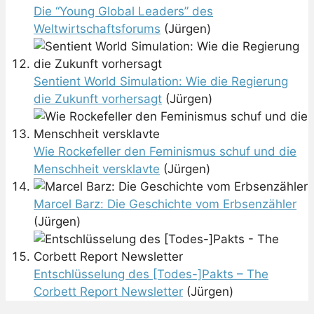
Die “Young Global Leaders” des
Weltwirtschaftsforums
(Jürgen)
Sentient World Simulation: Wie die Regierung
die Zukunft vorhersagt
(Jürgen)
Wie Rockefeller den Feminismus schuf und die
Menschheit versklavte
(Jürgen)
Marcel Barz: Die Geschichte vom Erbsenzähler
(Jürgen)
Entschlüsselung des [Todes-]Pakts – The
Corbett Report Newsletter
(Jürgen)