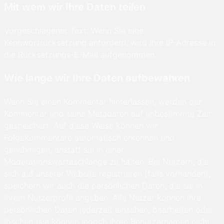
Mit wem wir Ihre Daten teilen
Vorgeschlagener Text: Wenn Sie eine
Kennwortrücksetzung anfordern, wird Ihre IP-Adresse in
die Rücksetzungs-E-Mail aufgenommen.
Wie lange wir Ihre Daten aufbewahren
Wenn Sie einen Kommentar hinterlassen, werden der
Kommentar und seine Metadaten auf unbestimmte Zeit
gespeichert. Auf diese Weise können wir
Folgekommentare automatisch erkennen und
genehmigen, anstatt sie in einer
Moderationswarteschlange zu halten. Bei Nutzern, die
sich auf unserer Website registrieren (falls vorhanden),
speichern wir auch die persönlichen Daten, die sie in
ihrem Nutzerprofil angeben. Alle Nutzer können ihre
persönlichen Daten jederzeit einsehen, bearbeiten oder
löschen (sie können jedoch ihren Benutzernamen nicht