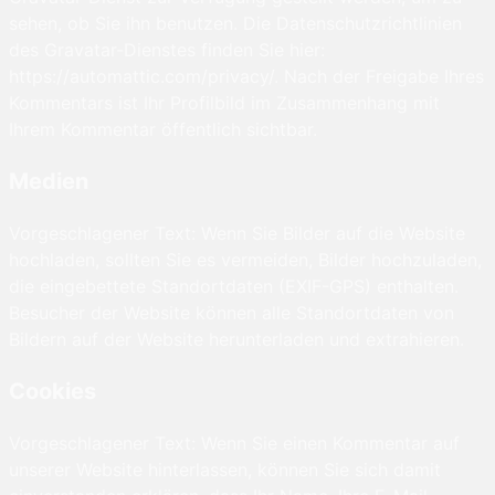
sehen, ob Sie ihn benutzen. Die Datenschutzrichtlinien
des Gravatar-Dienstes finden Sie hier:
https://automattic.com/privacy/. Nach der Freigabe Ihres
Kommentars ist Ihr Profilbild im Zusammenhang mit
Ihrem Kommentar öffentlich sichtbar.
Medien
Vorgeschlagener Text: Wenn Sie Bilder auf die Website
hochladen, sollten Sie es vermeiden, Bilder hochzuladen,
die eingebettete Standortdaten (EXIF-GPS) enthalten.
Besucher der Website können alle Standortdaten von
Bildern auf der Website herunterladen und extrahieren.
Cookies
Vorgeschlagener Text: Wenn Sie einen Kommentar auf
unserer Website hinterlassen, können Sie sich damit