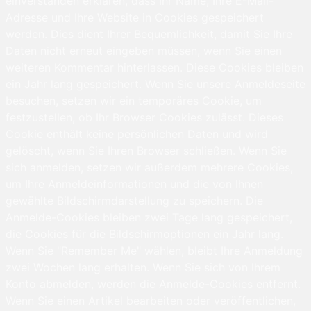
einverstanden erklären, dass Ihr Name, Ihre E-Mail-
Adresse und Ihre Website in Cookies gespeichert
werden. Dies dient Ihrer Bequemlichkeit, damit Sie Ihre
Daten nicht erneut eingeben müssen, wenn Sie einen
weiteren Kommentar hinterlassen. Diese Cookies bleiben
ein Jahr lang gespeichert. Wenn Sie unsere Anmeldeseite
besuchen, setzen wir ein temporäres Cookie, um
festzustellen, ob Ihr Browser Cookies zulässt. Dieses
Cookie enthält keine persönlichen Daten und wird
gelöscht, wenn Sie Ihren Browser schließen. Wenn Sie
sich anmelden, setzen wir außerdem mehrere Cookies,
um Ihre Anmeldeinformationen und die von Ihnen
gewählte Bildschirmdarstellung zu speichern. Die
Anmelde-Cookies bleiben zwei Tage lang gespeichert,
die Cookies für die Bildschirmoptionen ein Jahr lang.
Wenn Sie "Remember Me" wählen, bleibt Ihre Anmeldung
zwei Wochen lang erhalten. Wenn Sie sich von Ihrem
Konto abmelden, werden die Anmelde-Cookies entfernt.
Wenn Sie einen Artikel bearbeiten oder veröffentlichen,