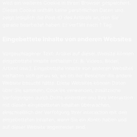
wird ein weiteres Cookie in Ihrem Browser gespeichert.
Dieses Cookie enthält keine persönlichen Daten und
zeigt lediglich die Post-ID des Artikels an, den Sie
gerade bearbeitet haben. Er verfällt nach 1 Tag.
Eingebettete Inhalte von anderen Websites
Vorgeschlagener Text: Artikel auf dieser Website können
eingebettete Inhalte enthalten (z. B. Videos, Bilder,
Artikel usw.). Eingebettete Inhalte von anderen Websites
verhalten sich genau so, als ob der Besucher die andere
Website besucht hätte. Diese Websites können Daten
über Sie sammeln, Cookies verwenden, zusätzliche
Verfolgungen durch Dritte einbetten und Ihre Interaktion
mit diesen eingebetteten Inhalten überwachen,
einschließlich der Verfolgung Ihrer Interaktion mit den
eingebetteten Inhalten, wenn Sie ein Konto haben und
auf dieser Website angemeldet sind.