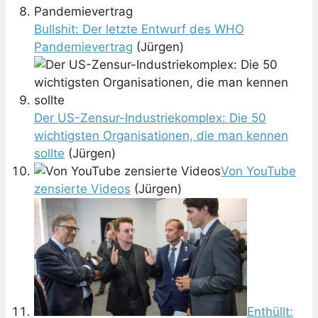
Bullshit: Der letzte Entwurf des WHO
Pandemievertrag
(Jürgen)
Der US-Zensur-Industriekomplex: Die 50
wichtigsten Organisationen, die man kennen
sollte
(Jürgen)
Von YouTube
zensierte Videos
(Jürgen)
Enthüllt: