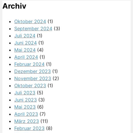
Archiv
Oktober 2024
(1)
September 2024
(3)
Juli 2024
(1)
Juni 2024
(1)
Mai 2024
(4)
April 2024
(1)
Februar 2024
(1)
Dezember 2023
(1)
November 2023
(2)
Oktober 2023
(1)
Juli 2023
(5)
Juni 2023
(3)
Mai 2023
(6)
April 2023
(7)
März 2023
(11)
Februar 2023
(8)