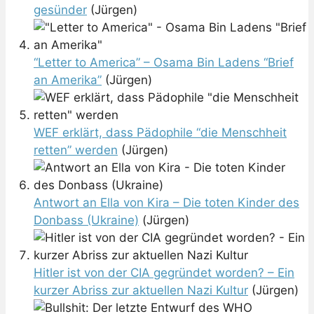
gesünder
(Jürgen)
“Letter to America” – Osama Bin Ladens “Brief
an Amerika”
(Jürgen)
WEF erklärt, dass Pädophile “die Menschheit
retten” werden
(Jürgen)
Antwort an Ella von Kira – Die toten Kinder des
Donbass (Ukraine)
(Jürgen)
Hitler ist von der CIA gegründet worden? – Ein
kurzer Abriss zur aktuellen Nazi Kultur
(Jürgen)