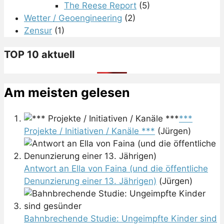
The Reese Report
(5)
Wetter / Geoengineering
(2)
Zensur
(1)
TOP 10 aktuell
Am meisten gelesen
***
Projekte / Initiativen / Kanäle ***
(Jürgen)
Antwort an Ella von Faina (und die öffentliche
Denunzierung einer 13. Jährigen)
(Jürgen)
Bahnbrechende Studie: Ungeimpfte Kinder sind