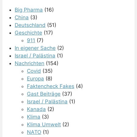
Big Pharma
(16)
China
(3)
Deutschland
(51)
Geschichte
(17)
911
(7)
In eigener Sache
(2)
Israel / Palästina
(1)
Nachrichten
(154)
Covid
(35)
Europa
(8)
Faktencheck Fakes
(4)
Gast Beiträge
(37)
Israel / Palästina
(1)
Kanada
(2)
Klima
(3)
Klima Umwelt
(2)
NATO
(1)