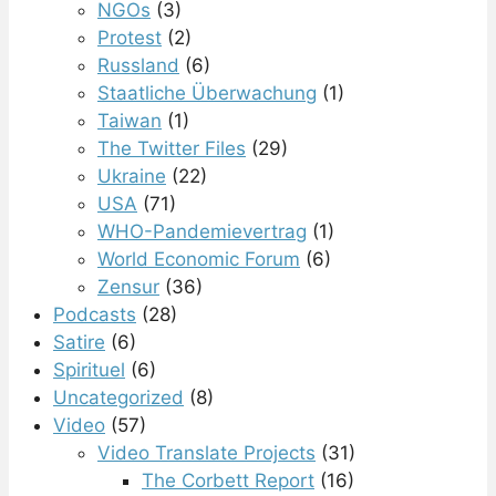
NGOs
(3)
Protest
(2)
Russland
(6)
Staatliche Überwachung
(1)
Taiwan
(1)
The Twitter Files
(29)
Ukraine
(22)
USA
(71)
WHO-Pandemievertrag
(1)
World Economic Forum
(6)
Zensur
(36)
Podcasts
(28)
Satire
(6)
Spirituel
(6)
Uncategorized
(8)
Video
(57)
Video Translate Projects
(31)
The Corbett Report
(16)