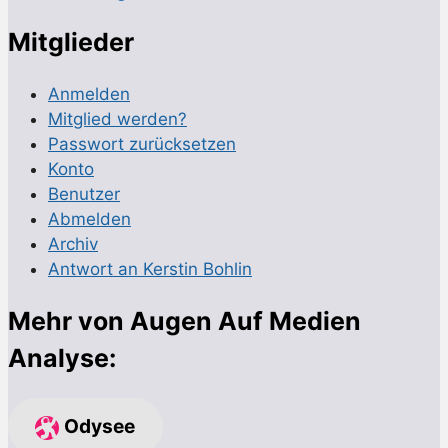
Mitglieder
Anmelden
Mitglied werden?
Passwort zurücksetzen
Konto
Benutzer
Abmelden
Archiv
Antwort an Kerstin Bohlin
Mehr von Augen Auf Medien
Analyse:
Odysee