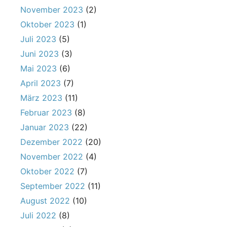
November 2023
(2)
Oktober 2023
(1)
Juli 2023
(5)
Juni 2023
(3)
Mai 2023
(6)
April 2023
(7)
März 2023
(11)
Februar 2023
(8)
Januar 2023
(22)
Dezember 2022
(20)
November 2022
(4)
Oktober 2022
(7)
September 2022
(11)
August 2022
(10)
Juli 2022
(8)