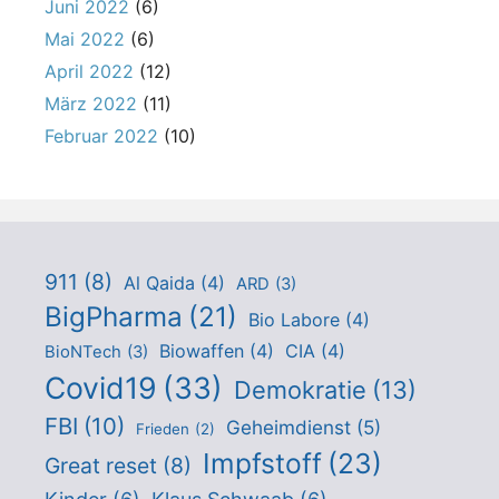
Juni 2022
(6)
Mai 2022
(6)
April 2022
(12)
März 2022
(11)
Februar 2022
(10)
911
(8)
Al Qaida
(4)
ARD
(3)
BigPharma
(21)
Bio Labore
(4)
Biowaffen
(4)
CIA
(4)
BioNTech
(3)
Covid19
(33)
Demokratie
(13)
FBI
(10)
Geheimdienst
(5)
Frieden
(2)
Impfstoff
(23)
Great reset
(8)