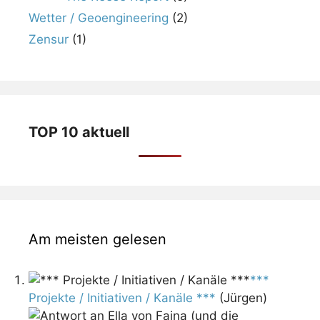
Wetter / Geoengineering
(2)
Zensur
(1)
TOP 10 aktuell
Am meisten gelesen
***
Projekte / Initiativen / Kanäle ***
(Jürgen)