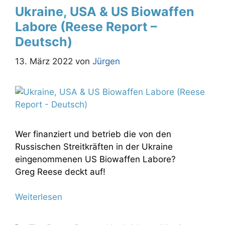
Ukraine, USA & US Biowaffen
Labore (Reese Report –
Deutsch)
13. März 2022
von
Jürgen
Wer finanziert und betrieb die von den
Russischen Streitkräften in der Ukraine
eingenommenen US Biowaffen Labore?
Greg Reese deckt auf!
Weiterlesen