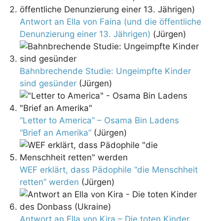
Antwort an Ella von Faina (und die öffentliche
Denunzierung einer 13. Jährigen)
(Jürgen)
Bahnbrechende Studie: Ungeimpfte Kinder
sind gesünder
(Jürgen)
“Letter to America” – Osama Bin Ladens
“Brief an Amerika”
(Jürgen)
WEF erklärt, dass Pädophile “die Menschheit
retten” werden
(Jürgen)
Antwort an Ella von Kira – Die toten Kinder