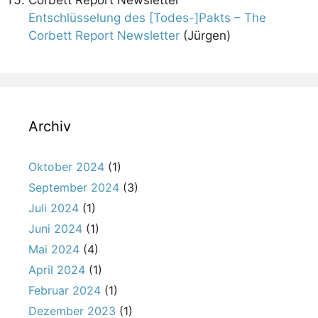
Entschlüsselung des [Todes-]Pakts – The
Corbett Report Newsletter
(Jürgen)
Archiv
Oktober 2024
(1)
September 2024
(3)
Juli 2024
(1)
Juni 2024
(1)
Mai 2024
(4)
April 2024
(1)
Februar 2024
(1)
Dezember 2023
(1)