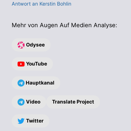
Antwort an Kerstin Bohlin
Mehr von Augen Auf Medien Analyse:
Odysee
YouTube
Hauptkanal
Video
Translate Project
Twitter