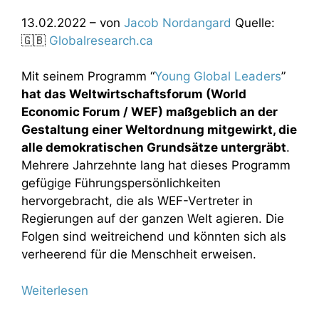
13.02.2022 – von
Jacob Nordangard
Quelle:
🇬🇧
Globalresearch.ca
Mit seinem Programm “
Young Global Leaders
”
hat das Weltwirtschaftsforum (World
Economic Forum / WEF) maßgeblich an der
Gestaltung einer Weltordnung mitgewirkt, die
alle demokratischen Grundsätze untergräbt
.
Mehrere Jahrzehnte lang hat dieses Programm
gefügige Führungspersönlichkeiten
hervorgebracht, die als WEF-Vertreter in
Regierungen auf der ganzen Welt agieren. Die
Folgen sind weitreichend und könnten sich als
verheerend für die Menschheit erweisen.
Weiterlesen