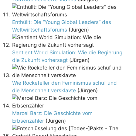
Enthüllt: Die “Young Global Leaders” des
Weltwirtschaftsforums
(Jürgen)
Sentient World Simulation: Wie die Regierung
die Zukunft vorhersagt
(Jürgen)
Wie Rockefeller den Feminismus schuf und
die Menschheit versklavte
(Jürgen)
Marcel Barz: Die Geschichte vom
Erbsenzähler
(Jürgen)