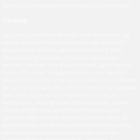
Bildern auf der Website herunterladen und extrahieren.
Cookies
Vorgeschlagener Text: Wenn Sie einen Kommentar auf
unserer Website hinterlassen, können Sie sich damit
einverstanden erklären, dass Ihr Name, Ihre E-Mail-
Adresse und Ihre Website in Cookies gespeichert
werden. Dies dient Ihrer Bequemlichkeit, damit Sie Ihre
Daten nicht erneut eingeben müssen, wenn Sie einen
weiteren Kommentar hinterlassen. Diese Cookies bleiben
ein Jahr lang gespeichert. Wenn Sie unsere Anmeldeseite
besuchen, setzen wir ein temporäres Cookie, um
festzustellen, ob Ihr Browser Cookies zulässt. Dieses
Cookie enthält keine persönlichen Daten und wird
gelöscht, wenn Sie Ihren Browser schließen. Wenn Sie
sich anmelden, setzen wir außerdem mehrere Cookies,
um Ihre Anmeldeinformationen und die von Ihnen
gewählte Bildschirmdarstellung zu speichern. Die