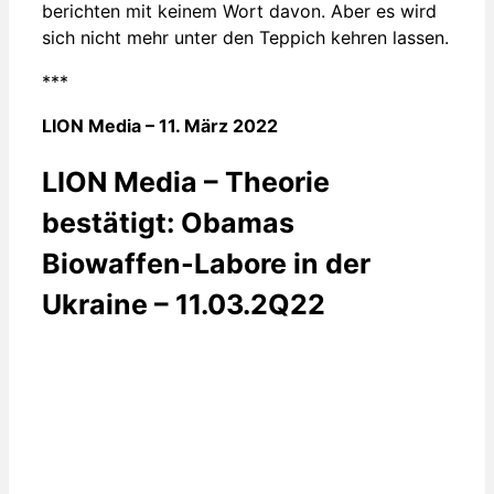
berichten mit keinem Wort davon. Aber es wird
sich nicht mehr unter den Teppich kehren lassen.
***
LION Media – 11. März 2022
LION Media – Theorie
bestätigt: Obamas
Biowaffen-Labore in der
Ukraine – 11.03.2Q22