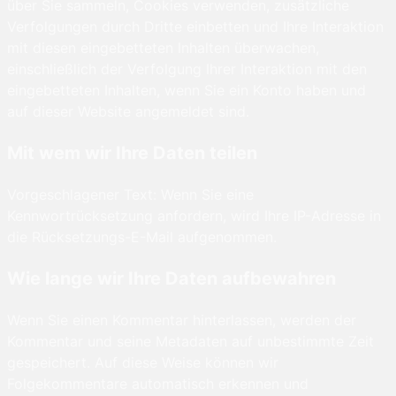
über Sie sammeln, Cookies verwenden, zusätzliche
Verfolgungen durch Dritte einbetten und Ihre Interaktion
mit diesen eingebetteten Inhalten überwachen,
einschließlich der Verfolgung Ihrer Interaktion mit den
eingebetteten Inhalten, wenn Sie ein Konto haben und
auf dieser Website angemeldet sind.
Mit wem wir Ihre Daten teilen
Vorgeschlagener Text: Wenn Sie eine
Kennwortrücksetzung anfordern, wird Ihre IP-Adresse in
die Rücksetzungs-E-Mail aufgenommen.
Wie lange wir Ihre Daten aufbewahren
Wenn Sie einen Kommentar hinterlassen, werden der
Kommentar und seine Metadaten auf unbestimmte Zeit
gespeichert. Auf diese Weise können wir
Folgekommentare automatisch erkennen und