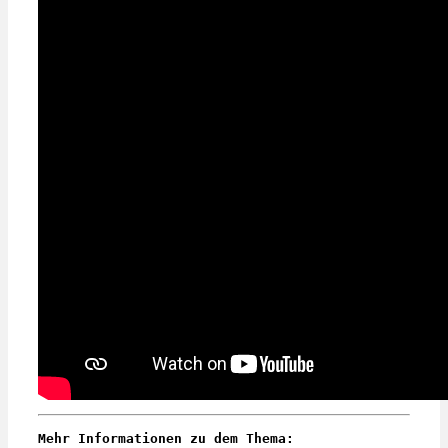
Mehr Informationen zu dem Thema: