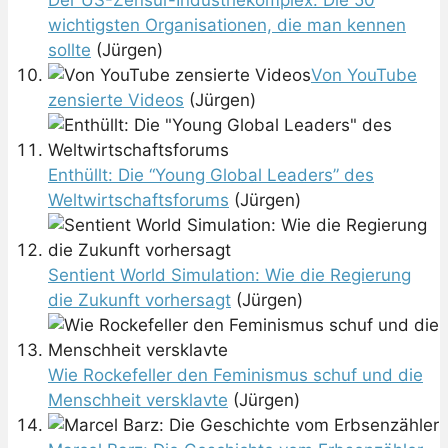
wichtigsten Organisationen, die man kennen
sollte
(Jürgen)
Von YouTube
zensierte Videos
(Jürgen)
Enthüllt: Die “Young Global Leaders” des
Weltwirtschaftsforums
(Jürgen)
Sentient World Simulation: Wie die Regierung
die Zukunft vorhersagt
(Jürgen)
Wie Rockefeller den Feminismus schuf und die
Menschheit versklavte
(Jürgen)