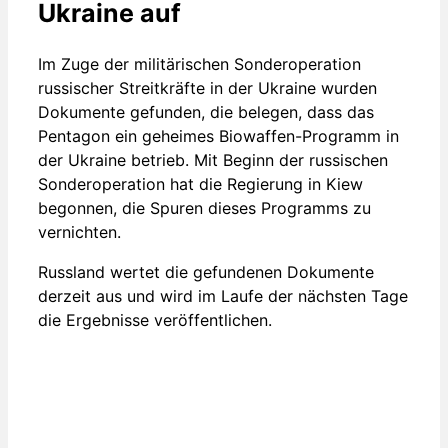
Ukraine auf
Im Zuge der militärischen Sonderoperation
russischer Streitkräfte in der Ukraine wurden
Dokumente gefunden, die belegen, dass das
Pentagon ein geheimes Biowaffen-Programm in
der Ukraine betrieb. Mit Beginn der russischen
Sonderoperation hat die Regierung in Kiew
begonnen, die Spuren dieses Programms zu
vernichten.
Russland wertet die gefundenen Dokumente
derzeit aus und wird im Laufe der nächsten Tage
die Ergebnisse veröffentlichen.