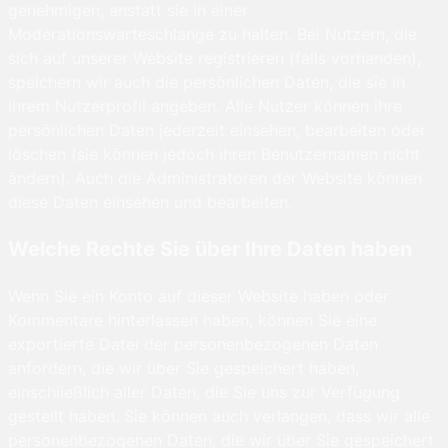
genehmigen, anstatt sie in einer
Moderationswarteschlange zu halten. Bei Nutzern, die
sich auf unserer Website registrieren (falls vorhanden),
speichern wir auch die persönlichen Daten, die sie in
ihrem Nutzerprofil angeben. Alle Nutzer können ihre
persönlichen Daten jederzeit einsehen, bearbeiten oder
löschen (sie können jedoch ihren Benutzernamen nicht
ändern). Auch die Administratoren der Website können
diese Daten einsehen und bearbeiten.
Welche Rechte Sie über Ihre Daten haben
Wenn Sie ein Konto auf dieser Website haben oder
Kommentare hinterlassen haben, können Sie eine
exportierte Datei der personenbezogenen Daten
anfordern, die wir über Sie gespeichert haben,
einschließlich aller Daten, die Sie uns zur Verfügung
gestellt haben. Sie können auch verlangen, dass wir alle
personenbezogenen Daten, die wir über Sie gespeichert