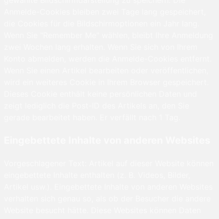
Anmelde-Cookies bleiben zwei Tage lang gespeichert,
die Cookies für die Bildschirmoptionen ein Jahr lang.
Wenn Sie "Remember Me" wählen, bleibt Ihre Anmeldung
zwei Wochen lang erhalten. Wenn Sie sich von Ihrem
Konto abmelden, werden die Anmelde-Cookies entfernt.
Wenn Sie einen Artikel bearbeiten oder veröffentlichen,
wird ein weiteres Cookie in Ihrem Browser gespeichert.
Dieses Cookie enthält keine persönlichen Daten und
zeigt lediglich die Post-ID des Artikels an, den Sie
gerade bearbeitet haben. Er verfällt nach 1 Tag.
Eingebettete Inhalte von anderen Websites
Vorgeschlagener Text: Artikel auf dieser Website können
eingebettete Inhalte enthalten (z. B. Videos, Bilder,
Artikel usw.). Eingebettete Inhalte von anderen Websites
verhalten sich genau so, als ob der Besucher die andere
Website besucht hätte. Diese Websites können Daten