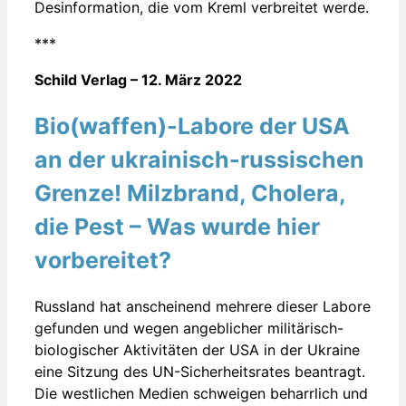
Desinformation, die vom Kreml verbreitet werde.
***
Schild Verlag – 12. März 2022
Bio(waffen)-Labore der USA
an der ukrainisch-russischen
Grenze! Milzbrand, Cholera,
die Pest – Was wurde hier
vorbereitet?
Russland hat anscheinend mehrere dieser Labore
gefunden und wegen angeblicher militärisch-
biologischer Aktivitäten der USA in der Ukraine
eine Sitzung des UN-Sicherheitsrates beantragt.
Die westlichen Medien schweigen beharrlich und