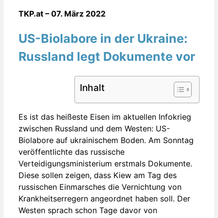
TKP.at – 07. März 2022
US-Biolabore in der Ukraine:
Russland legt Dokumente vor
Inhalt
Es ist das heißeste Eisen im aktuellen Infokrieg
zwischen Russland und dem Westen: US-
Biolabore auf ukrainischem Boden. Am Sonntag
veröffentlichte das russische
Verteidigungsministerium erstmals Dokumente.
Diese sollen zeigen, dass Kiew am Tag des
russischen Einmarsches die Vernichtung von
Krankheitserregern angeordnet haben soll. Der
Westen sprach schon Tage davor von