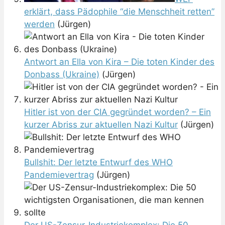
erklärt, dass Pädophile “die Menschheit retten”
werden
(Jürgen)
Antwort an Ella von Kira – Die toten Kinder des
Donbass (Ukraine)
(Jürgen)
Hitler ist von der CIA gegründet worden? – Ein
kurzer Abriss zur aktuellen Nazi Kultur
(Jürgen)
Bullshit: Der letzte Entwurf des WHO
Pandemievertrag
(Jürgen)
Der US-Zensur-Industriekomplex: Die 50