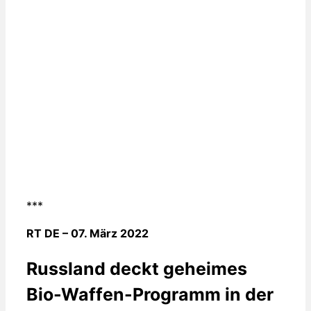
***
RT DE – 07. März 2022
Russland deckt geheimes
Bio-Waffen-Programm in der