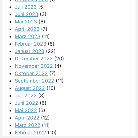
Juli 2023
(5)
Juni 2023
(3)
Mai 2023
(6)
April 2023
(7)
März 2023
(11)
Februar 2023
(8)
Januar 2023
(22)
Dezember 2022
(20)
November 2022
(4)
Oktober 2022
(7)
September 2022
(11)
August 2022
(10)
Juli 2022
(8)
Juni 2022
(6)
Mai 2022
(6)
April 2022
(12)
März 2022
(11)
Februar 2022
(10)