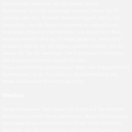
hinterlassen, sammeln wir die Daten, die im
Kommentarformular angezeigt werden, sowie die IP-
Adresse und den Browser-Benutzer-Agent-String des
Besuchers, um die Spam-Erkennung zu unterstützen.
Eine anonymisierte Zeichenkette, die aus Ihrer E-Mail-
Adresse erstellt wird (auch Hash genannt), kann dem
Gravatar-Dienst zur Verfügung gestellt werden, um zu
sehen, ob Sie ihn benutzen. Die Datenschutzrichtlinien
des Gravatar-Dienstes finden Sie hier:
https://automattic.com/privacy/. Nach der Freigabe Ihres
Kommentars ist Ihr Profilbild im Zusammenhang mit
Ihrem Kommentar öffentlich sichtbar.
Medien
Vorgeschlagener Text: Wenn Sie Bilder auf die Website
hochladen, sollten Sie es vermeiden, Bilder hochzuladen,
die eingebettete Standortdaten (EXIF-GPS) enthalten.
Besucher der Website können alle Standortdaten von