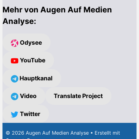
Mehr von Augen Auf Medien
Analyse:
Odysee
YouTube
Hauptkanal
Video
Translate Project
Twitter
© 2026 Augen Auf Medien Analyse
• Erstellt mit