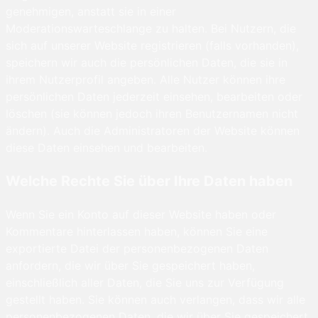
genehmigen, anstatt sie in einer
Moderationswarteschlange zu halten. Bei Nutzern, die
sich auf unserer Website registrieren (falls vorhanden),
speichern wir auch die persönlichen Daten, die sie in
ihrem Nutzerprofil angeben. Alle Nutzer können ihre
persönlichen Daten jederzeit einsehen, bearbeiten oder
löschen (sie können jedoch ihren Benutzernamen nicht
ändern). Auch die Administratoren der Website können
diese Daten einsehen und bearbeiten.
Welche Rechte Sie über Ihre Daten haben
Wenn Sie ein Konto auf dieser Website haben oder
Kommentare hinterlassen haben, können Sie eine
exportierte Datei der personenbezogenen Daten
anfordern, die wir über Sie gespeichert haben,
einschließlich aller Daten, die Sie uns zur Verfügung
gestellt haben. Sie können auch verlangen, dass wir alle
personenbezogenen Daten, die wir über Sie gespeichert