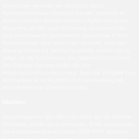
hinterlassen, sammeln wir die Daten, die im
Kommentarformular angezeigt werden, sowie die IP-
Adresse und den Browser-Benutzer-Agent-String des
Besuchers, um die Spam-Erkennung zu unterstützen.
Eine anonymisierte Zeichenkette, die aus Ihrer E-Mail-
Adresse erstellt wird (auch Hash genannt), kann dem
Gravatar-Dienst zur Verfügung gestellt werden, um zu
sehen, ob Sie ihn benutzen. Die Datenschutzrichtlinien
des Gravatar-Dienstes finden Sie hier:
https://automattic.com/privacy/. Nach der Freigabe Ihres
Kommentars ist Ihr Profilbild im Zusammenhang mit
Ihrem Kommentar öffentlich sichtbar.
Medien
Vorgeschlagener Text: Wenn Sie Bilder auf die Website
hochladen, sollten Sie es vermeiden, Bilder hochzuladen,
die eingebettete Standortdaten (EXIF-GPS) enthalten.