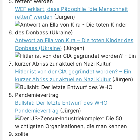
WEF erklärt, dass Pädophile “die Menschheit
retten” werden
(Jürgen)
Antwort an Ella von Kira – Die toten Kinder des
Donbass (Ukraine)
(Jürgen)
Hitler ist von der CIA gegründet worden? – Ein
kurzer Abriss zur aktuellen Nazi Kultur
(Jürgen)
Bullshit: Der letzte Entwurf des WHO
Pandemievertrag
(Jürgen)