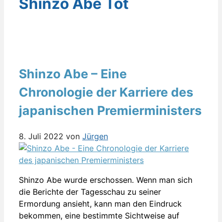
Shinzo Abe Tot
Shinzo Abe – Eine
Chronologie der Karriere des
japanischen Premierministers
8. Juli 2022
von
Jürgen
Shinzo Abe wurde erschossen. Wenn man sich
die Berichte der Tagesschau zu seiner
Ermordung ansieht, kann man den Eindruck
bekommen, eine bestimmte Sichtweise auf