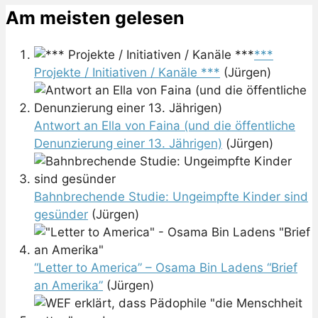
Am meisten gelesen
***
Projekte / Initiativen / Kanäle ***
(Jürgen)
Antwort an Ella von Faina (und die öffentliche
Denunzierung einer 13. Jährigen)
(Jürgen)
Bahnbrechende Studie: Ungeimpfte Kinder sind
gesünder
(Jürgen)
“Letter to America” – Osama Bin Ladens “Brief
an Amerika”
(Jürgen)