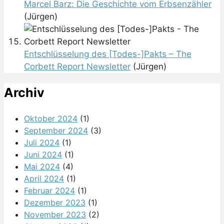
Marcel Barz: Die Geschichte vom Erbsenzähler
(Jürgen)
Entschlüsselung des [Todes-]Pakts – The
Corbett Report Newsletter
(Jürgen)
Archiv
Oktober 2024
(1)
September 2024
(3)
Juli 2024
(1)
Juni 2024
(1)
Mai 2024
(4)
April 2024
(1)
Februar 2024
(1)
Dezember 2023
(1)
November 2023
(2)