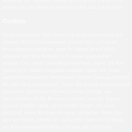
Besucher der Website können alle Standortdaten von
Bildern auf der Website herunterladen und extrahieren.
Cookies
Vorgeschlagener Text: Wenn Sie einen Kommentar auf
unserer Website hinterlassen, können Sie sich damit
einverstanden erklären, dass Ihr Name, Ihre E-Mail-
Adresse und Ihre Website in Cookies gespeichert
werden. Dies dient Ihrer Bequemlichkeit, damit Sie Ihre
Daten nicht erneut eingeben müssen, wenn Sie einen
weiteren Kommentar hinterlassen. Diese Cookies bleiben
ein Jahr lang gespeichert. Wenn Sie unsere Anmeldeseite
besuchen, setzen wir ein temporäres Cookie, um
festzustellen, ob Ihr Browser Cookies zulässt. Dieses
Cookie enthält keine persönlichen Daten und wird
gelöscht, wenn Sie Ihren Browser schließen. Wenn Sie
sich anmelden, setzen wir außerdem mehrere Cookies,
um Ihre Anmeldeinformationen und die von Ihnen