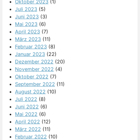
Oktober 2023
(1)
Juli 2023
(5)
Juni 2023
(3)
Mai 2023
(6)
April 2023
(7)
März 2023
(11)
Februar 2023
(8)
Januar 2023
(22)
Dezember 2022
(20)
November 2022
(4)
Oktober 2022
(7)
September 2022
(11)
August 2022
(10)
Juli 2022
(8)
Juni 2022
(6)
Mai 2022
(6)
April 2022
(12)
März 2022
(11)
Februar 2022
(10)