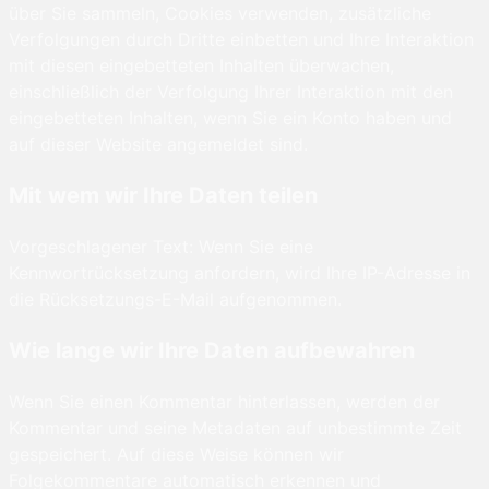
über Sie sammeln, Cookies verwenden, zusätzliche
Verfolgungen durch Dritte einbetten und Ihre Interaktion
mit diesen eingebetteten Inhalten überwachen,
einschließlich der Verfolgung Ihrer Interaktion mit den
eingebetteten Inhalten, wenn Sie ein Konto haben und
auf dieser Website angemeldet sind.
Mit wem wir Ihre Daten teilen
Vorgeschlagener Text: Wenn Sie eine
Kennwortrücksetzung anfordern, wird Ihre IP-Adresse in
die Rücksetzungs-E-Mail aufgenommen.
Wie lange wir Ihre Daten aufbewahren
Wenn Sie einen Kommentar hinterlassen, werden der
Kommentar und seine Metadaten auf unbestimmte Zeit
gespeichert. Auf diese Weise können wir
Folgekommentare automatisch erkennen und