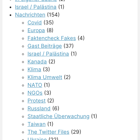
Israel / Palästina
(1)
Nachrichten
(154)
Covid
(35)
Europa
(8)
Faktencheck Fakes
(4)
Gast Beiträge
(37)
Israel / Palästina
(1)
Kanada
(2)
Klima
(3)
Klima Umwelt
(2)
NATO
(1)
NGOs
(3)
Protest
(2)
Russland
(6)
Staatliche Überwachung
(1)
Taiwan
(1)
The Twitter Files
(29)
Ukraine
(22)