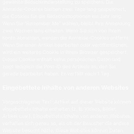
gewählte Bildschirmdarstellung zu speichern. Die
Anmelde-Cookies bleiben zwei Tage lang gespeichert,
die Cookies für die Bildschirmoptionen ein Jahr lang.
Wenn Sie "Remember Me" wählen, bleibt Ihre Anmeldung
zwei Wochen lang erhalten. Wenn Sie sich von Ihrem
Konto abmelden, werden die Anmelde-Cookies entfernt.
Wenn Sie einen Artikel bearbeiten oder veröffentlichen,
wird ein weiteres Cookie in Ihrem Browser gespeichert.
Dieses Cookie enthält keine persönlichen Daten und
zeigt lediglich die Post-ID des Artikels an, den Sie
gerade bearbeitet haben. Er verfällt nach 1 Tag.
Eingebettete Inhalte von anderen Websites
Vorgeschlagener Text: Artikel auf dieser Website können
eingebettete Inhalte enthalten (z. B. Videos, Bilder,
Artikel usw.). Eingebettete Inhalte von anderen Websites
verhalten sich genau so, als ob der Besucher die andere
Website besucht hätte. Diese Websites können Daten