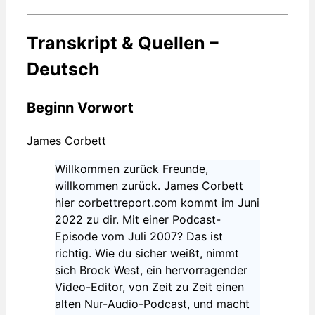
Transkript & Quellen –
Deutsch
Beginn Vorwort
James Corbett
Willkommen zurück Freunde,
willkommen zurück. James Corbett
hier corbettreport.com kommt im Juni
2022 zu dir. Mit einer Podcast-
Episode vom Juli 2007? Das ist
richtig. Wie du sicher weißt, nimmt
sich Brock West, ein hervorragender
Video-Editor, von Zeit zu Zeit einen
alten Nur-Audio-Podcast, und macht