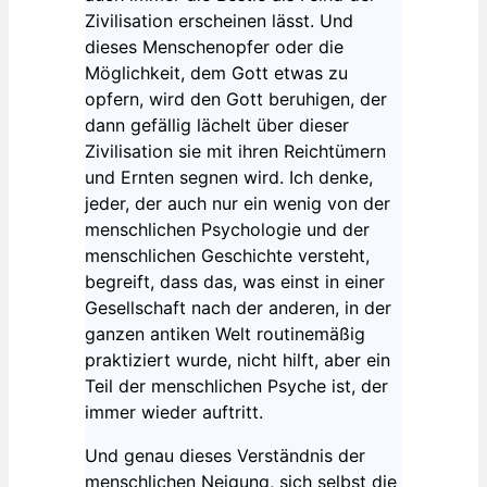
Zivilisation erscheinen lässt. Und
dieses Menschenopfer oder die
Möglichkeit, dem Gott etwas zu
opfern, wird den Gott beruhigen, der
dann gefällig lächelt über dieser
Zivilisation sie mit ihren Reichtümern
und Ernten segnen wird. Ich denke,
jeder, der auch nur ein wenig von der
menschlichen Psychologie und der
menschlichen Geschichte versteht,
begreift, dass das, was einst in einer
Gesellschaft nach der anderen, in der
ganzen antiken Welt routinemäßig
praktiziert wurde, nicht hilft, aber ein
Teil der menschlichen Psyche ist, der
immer wieder auftritt.
Und genau dieses Verständnis der
menschlichen Neigung, sich selbst die