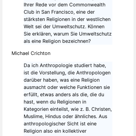
Ihrer Rede vor dem Commonwealth
Club in San Francisco, eine der
stärksten Religionen in der westlichen
Welt sei der Umweltschutz. Können
Sie erklären, warum Sie Umweltschutz
als eine Religion bezeichnen?
Michael Crichton
Da ich Anthropologie studiert habe,
ist die Vorstellung, die Anthropologen
darüber haben, was eine Religion
ausmacht oder welche Funktionen sie
erfüllt, etwas anders als die, die du
hast, wenn du Religionen in
Kategorien einteilst, wie z. B. Christen,
Muslime, Hindus oder ähnliches. Aus
anthropologischer Sicht ist eine
Religion also ein kollektiver