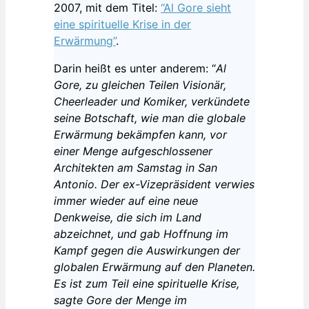
2007, mit dem Titel:
“Al Gore sieht
eine spirituelle Krise in der
Erwärmung”
.
Darin heißt es unter anderem: “
Al
Gore, zu gleichen Teilen Visionär,
Cheerleader und Komiker, verkündete
seine Botschaft, wie man die globale
Erwärmung bekämpfen kann, vor
einer Menge aufgeschlossener
Architekten am Samstag in San
Antonio. Der ex-Vizepräsident verwies
immer wieder auf eine neue
Denkweise, die sich im Land
abzeichnet, und gab Hoffnung im
Kampf gegen die Auswirkungen der
globalen Erwärmung auf den Planeten.
Es ist zum Teil eine spirituelle Krise,
sagte Gore der Menge im