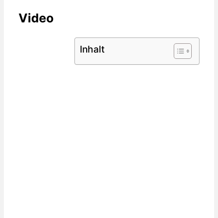
Video
Inhalt