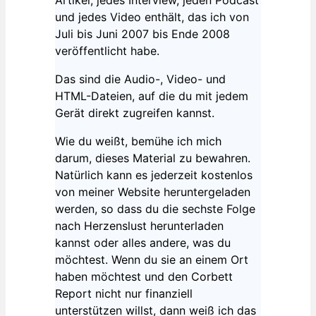
und jedes Video enthält, das ich von
Juli bis Juni 2007 bis Ende 2008
veröffentlicht habe.
Das sind die Audio-, Video- und
HTML-Dateien, auf die du mit jedem
Gerät direkt zugreifen kannst.
Wie du weißt, bemühe ich mich
darum, dieses Material zu bewahren.
Natürlich kann es jederzeit kostenlos
von meiner Website heruntergeladen
werden, so dass du die sechste Folge
nach Herzenslust herunterladen
kannst oder alles andere, was du
möchtest. Wenn du sie an einem Ort
haben möchtest und den Corbett
Report nicht nur finanziell
unterstützen willst, dann weiß ich das