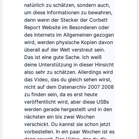
natürlich zu schätzen, sondern auch,
um diese Informationen zu bewahren,
denn wenn der Stecker der Corbett
Report Website im Besonderen oder
des Internets im Allgemeinen gezogen
wird, werden physische Kopien davon
überall auf der Welt verstreut sein.
Das ist eine gute Sache. Ich weiß
deine Unterstützung in dieser Hinsicht
also sehr zu schätzen. Allerdings wird
das Video, das du gleich sehen wirst,
nicht auf dem Datenarchiv 2007 2008
zu finden sein, da es erst heute
veröffentlicht wird, aber diese USBs
werden gerade hergestellt und in den
nächsten ein bis zwei Wochen
verschickt. Du kannst sie schon jetzt
vorbestellen. In ein paar Wochen ist es
dann soweit. Das Video, das du dir