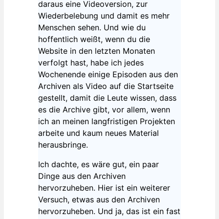
daraus eine Videoversion, zur
Wiederbelebung und damit es mehr
Menschen sehen. Und wie du
hoffentlich weißt, wenn du die
Website in den letzten Monaten
verfolgt hast, habe ich jedes
Wochenende einige Episoden aus den
Archiven als Video auf die Startseite
gestellt, damit die Leute wissen, dass
es die Archive gibt, vor allem, wenn
ich an meinen langfristigen Projekten
arbeite und kaum neues Material
herausbringe.
Ich dachte, es wäre gut, ein paar
Dinge aus den Archiven
hervorzuheben. Hier ist ein weiterer
Versuch, etwas aus den Archiven
hervorzuheben. Und ja, das ist ein fast