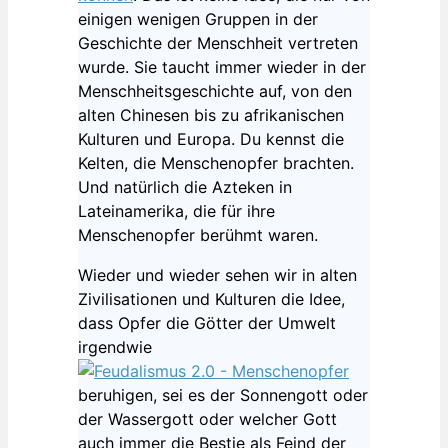
einigen wenigen Gruppen in der
Geschichte der Menschheit vertreten
wurde. Sie taucht immer wieder in der
Menschheitsgeschichte auf, von den
alten Chinesen bis zu afrikanischen
Kulturen und Europa. Du kennst die
Kelten, die Menschenopfer brachten.
Und natürlich die Azteken in
Lateinamerika, die für ihre
Menschenopfer berühmt waren.
Wieder und wieder sehen wir in alten
Zivilisationen und Kulturen die Idee,
dass Opfer die Götter der Umwelt
irgendwie
beruhigen, sei es der Sonnengott oder
der Wassergott oder welcher Gott
auch immer die Bestie als Feind der