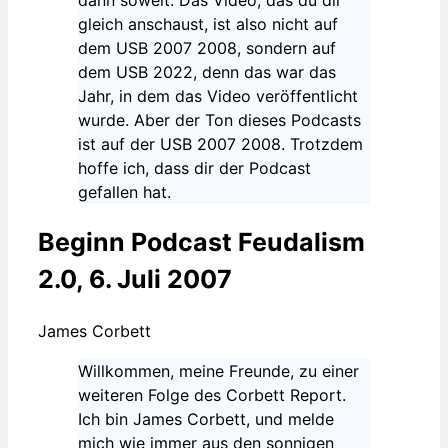
gleich anschaust, ist also nicht auf
dem USB 2007 2008, sondern auf
dem USB 2022, denn das war das
Jahr, in dem das Video veröffentlicht
wurde. Aber der Ton dieses Podcasts
ist auf der USB 2007 2008. Trotzdem
hoffe ich, dass dir der Podcast
gefallen hat.
Beginn Podcast Feudalism
2.0, 6. Juli 2007
James Corbett
Willkommen, meine Freunde, zu einer
weiteren Folge des Corbett Report.
Ich bin James Corbett, und melde
mich wie immer aus den sonnigen