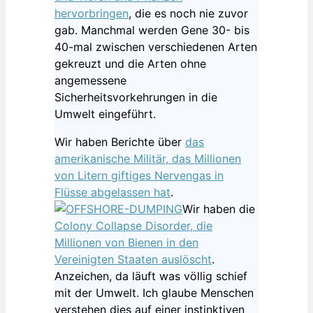
hervorbringen
, die es noch nie zuvor
gab. Manchmal werden Gene 30- bis
40-mal zwischen verschiedenen Arten
gekreuzt und die Arten ohne
angemessene
Sicherheitsvorkehrungen in die
Umwelt eingeführt.
Wir haben Berichte über
das
amerikanische Militär, das Millionen
von Litern giftiges Nervengas in
Flüsse abgelassen hat
.
Wir haben die
Colony Collapse Disorder, die
Millionen von Bienen in den
Vereinigten Staaten auslöscht
.
Anzeichen, da läuft was völlig schief
mit der Umwelt. Ich glaube Menschen
verstehen dies auf einer instinktiven