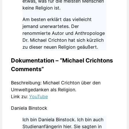
etwas, was für die meisten Menschen
keine Religion ist.
Am besten erklärt das vielleicht
jemand unerwartetes. Der
renommierte Autor und Anthropologe
Dr. Michael Crichton hat sich kürzlich
zu dieser neuen Religion geäußert.
Dokumentation – “Michael Crichtons
Comments”
Beschreibung: Michael Crichton über den
Umweltgedanken als Religion.
Link zu:
YouTube
Daniela Binstock
Ich bin Daniela Binstock. Ich bin auch
Studienanfängerin hier. Sie sagten in