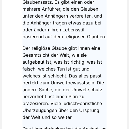
Glaubenssatz. Es gibt einen oder
mehrere Anführer, die den Glauben
unter den Anhängern verbreiten, und
die Anhänger tragen etwas dazu bei
oder ändern ihren Lebensstil
basierend auf dem religiösen Glauben.
Der religiöse Glaube gibt ihnen eine
Gesamtsicht der Welt, wie sie
aufgebaut ist, was ist richtig, was ist
falsch, welches Tun ist gut und
welches ist schlecht. Das alles passt
perfekt zum Umweltbewusstsein. Die
andere Sache, die der Umweltschutz
hervorhebt, ist einen Plan zu
präzesieren. Viele jüdisch-christliche
Überzeugungen über den Ursprung
der Welt und so weiter.
Das Umweltdenken hat die Ansicht, es