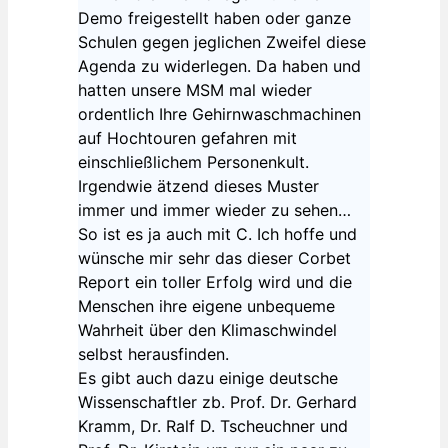
Demo freigestellt haben oder ganze
Schulen gegen jeglichen Zweifel diese
Agenda zu widerlegen. Da haben und
hatten unsere MSM mal wieder
ordentlich Ihre Gehirnwaschmachinen
auf Hochtouren gefahren mit
einschließlichem Personenkult.
Irgendwie ätzend dieses Muster
immer und immer wieder zu sehen…
So ist es ja auch mit C. Ich hoffe und
wünsche mir sehr das dieser Corbet
Report ein toller Erfolg wird und die
Menschen ihre eigene unbequeme
Wahrheit über den Klimaschwindel
selbst herausfinden.
Es gibt auch dazu einige deutsche
Wissenschaftler zb. Prof. Dr. Gerhard
Kramm, Dr. Ralf D. Tscheuchner und