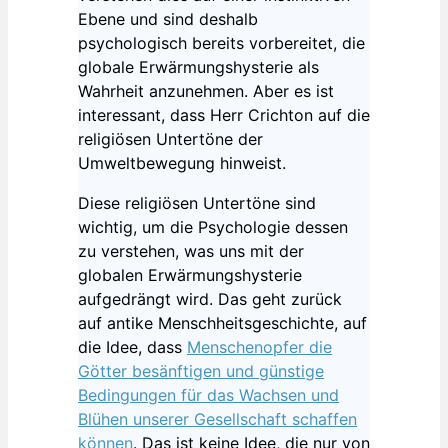
Ebene und sind deshalb
psychologisch bereits vorbereitet, die
globale Erwärmungshysterie als
Wahrheit anzunehmen. Aber es ist
interessant, dass Herr Crichton auf die
religiösen Untertöne der
Umweltbewegung hinweist.
Diese religiösen Untertöne sind
wichtig, um die Psychologie dessen
zu verstehen, was uns mit der
globalen Erwärmungshysterie
aufgedrängt wird. Das geht zurück
auf antike Menschheitsgeschichte, auf
die Idee, dass
Menschenopfer die
Götter besänftigen und günstige
Bedingungen für das Wachsen und
Blühen unserer Gesellschaft schaffen
können
. Das ist keine Idee, die nur von