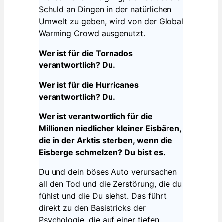
Schuld an Dingen in der natürlichen
Umwelt zu geben, wird von der Global
Warming Crowd ausgenutzt.
Wer ist für die Tornados
verantwortlich? Du.
Wer ist für die Hurricanes
verantwortlich? Du.
Wer ist verantwortlich für die
Millionen niedlicher kleiner Eisbären,
die in der Arktis sterben, wenn die
Eisberge schmelzen? Du bist es.
Du und dein böses Auto verursachen
all den Tod und die Zerstörung, die du
fühlst und die Du siehst. Das führt
direkt zu den Basistricks der
Psychologie, die auf einer tiefen