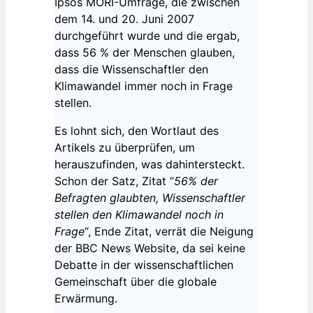
Ipsos MORI-Umfrage, die zwischen
dem 14. und 20. Juni 2007
durchgeführt wurde und die ergab,
dass 56 % der Menschen glauben,
dass die Wissenschaftler den
Klimawandel immer noch in Frage
stellen.
Es lohnt sich, den Wortlaut des
Artikels zu überprüfen, um
herauszufinden, was dahintersteckt.
Schon der Satz, Zitat “
56% der
Befragten glaubten, Wissenschaftler
stellen den Klimawandel noch in
Frage
“, Ende Zitat, verrät die Neigung
der BBC News Website, da sei keine
Debatte in der wissenschaftlichen
Gemeinschaft über die globale
Erwärmung.