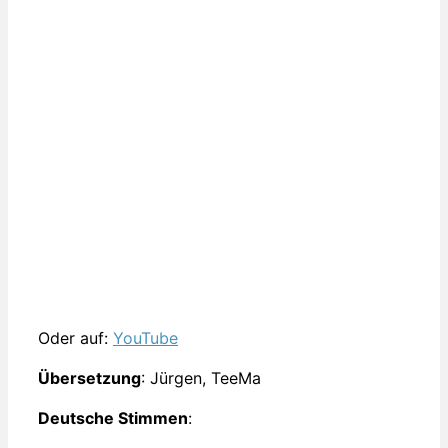
Oder auf:
YouTube
Übersetzung
: Jürgen, TeeMa
Deutsche Stimmen
: