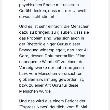
psychischen Ebene mit unserem
Gefühl decken, dass mit der Umwelt
etwas nicht stimmt.
Und es ist sehr einfach, die Menschen
dazu zu bringen, zu glauben, dass sie
das Problem sind, was sich auch in
der Rhetorik einiger Gurus dieser
Bewegung widerspiegelt, darunter Al
Gore, dessen Dokumentarfilm “Eine
unbequeme Wahrheit” zu einem der
Vorzeigewerke der anthropogenen
bzw. vom Menschen verursachten
globalen Erwärmung geworden ist,
bzw. zu einer Art Guru für diese
Menschen wurde.
Und das wird aus einem Bericht der
“Express News” deutlich, vom 5. Mai