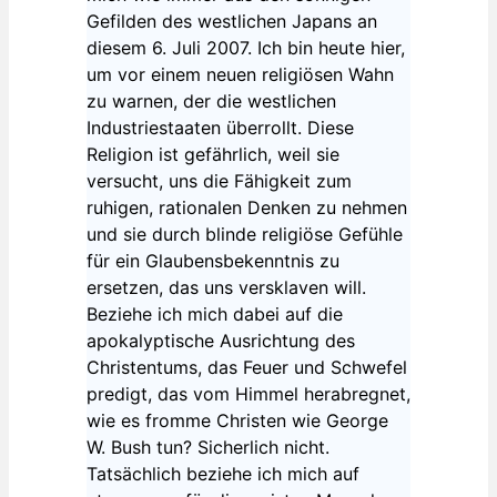
Gefilden des westlichen Japans an
diesem 6. Juli 2007. Ich bin heute hier,
um vor einem neuen religiösen Wahn
zu warnen, der die westlichen
Industriestaaten überrollt. Diese
Religion ist gefährlich, weil sie
versucht, uns die Fähigkeit zum
ruhigen, rationalen Denken zu nehmen
und sie durch blinde religiöse Gefühle
für ein Glaubensbekenntnis zu
ersetzen, das uns versklaven will.
Beziehe ich mich dabei auf die
apokalyptische Ausrichtung des
Christentums, das Feuer und Schwefel
predigt, das vom Himmel herabregnet,
wie es fromme Christen wie George
W. Bush tun? Sicherlich nicht.
Tatsächlich beziehe ich mich auf