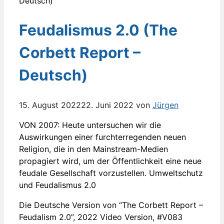
Feudalismus 2.0 (The
Corbett Report –
Deutsch)
15. August 2022
22. Juni 2022
von
Jürgen
VON 2007: Heute untersuchen wir die
Auswirkungen einer furchterregenden neuen
Religion, die in den Mainstream-Medien
propagiert wird, um der Öffentlichkeit eine neue
feudale Gesellschaft vorzustellen. Umweltschutz
und Feudalismus 2.0
Die Deutsche Version von “The Corbett Report –
Feudalism 2.0”, 2022 Video Version, #V083