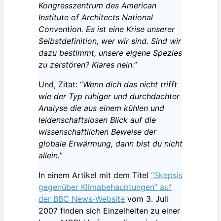
Kongresszentrum des American
Institute of Architects National
Convention. Es ist eine Krise unserer
Selbstdefinition, wer wir sind. Sind wir
dazu bestimmt, unsere eigene Spezies
zu zerstören? Klares nein.
”
Und, Zitat: “
Wenn dich das nicht trifft
wie der Typ ruhiger und durchdachter
Analyse die aus einem kühlen und
leidenschaftslosen Blick auf die
wissenschaftlichen Beweise der
globale Erwärmung, dann bist du nicht
allein.
”
In einem Artikel mit dem Titel
“Skepsis
gegenüber Klimabehauptungen” auf
der BBC News-Website
vom 3. Juli
2007 finden sich Einzelheiten zu einer