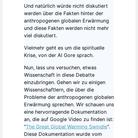
Und natürlich würde nicht diskutiert
werden über die Fakten hinter der
anthropogenen globalen Erwärmung
und diese Fakten werden nicht mehr
viel diskutiert.
Vielmehr geht es um die spirituelle
Krise, von der Al Gore sprach.
Nun, lass uns versuchen, etwas
Wissenschaft in diese Debatte
einzubringen. Gehen wir zu einigen
Wissenschaftlern, die über die
Probleme der anthropogenen globalen
Erwärmung sprechen. Wir schauen uns
eine hervorragende Dokumentation
an, die auf Google Video zu finden ist:
“
The Great Global Warming Swindle
“.
Diese Dokumentation wurde vom