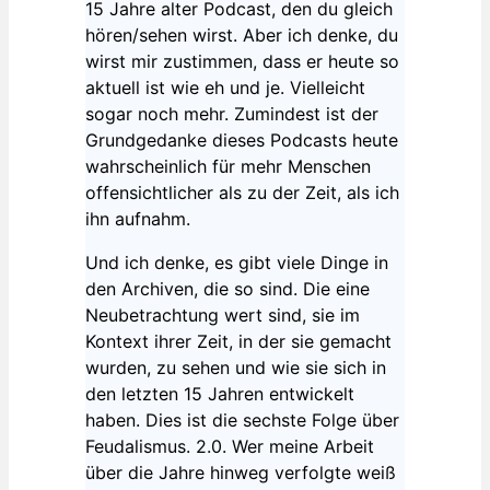
15 Jahre alter Podcast, den du gleich
hören/sehen wirst. Aber ich denke, du
wirst mir zustimmen, dass er heute so
aktuell ist wie eh und je. Vielleicht
sogar noch mehr. Zumindest ist der
Grundgedanke dieses Podcasts heute
wahrscheinlich für mehr Menschen
offensichtlicher als zu der Zeit, als ich
ihn aufnahm.
Und ich denke, es gibt viele Dinge in
den Archiven, die so sind. Die eine
Neubetrachtung wert sind, sie im
Kontext ihrer Zeit, in der sie gemacht
wurden, zu sehen und wie sie sich in
den letzten 15 Jahren entwickelt
haben. Dies ist die sechste Folge über
Feudalismus. 2.0. Wer meine Arbeit
über die Jahre hinweg verfolgte weiß