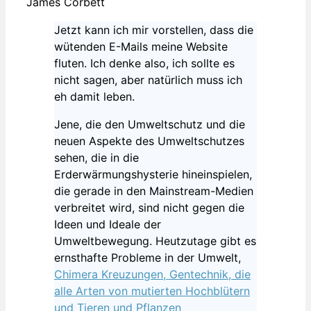
James Corbett
Jetzt kann ich mir vorstellen, dass die
wütenden E-Mails meine Website
fluten. Ich denke also, ich sollte es
nicht sagen, aber natürlich muss ich
eh damit leben.
Jene, die den Umweltschutz und die
neuen Aspekte des Umweltschutzes
sehen, die in die
Erderwärmungshysterie hineinspielen,
die gerade in den Mainstream-Medien
verbreitet wird, sind nicht gegen die
Ideen und Ideale der
Umweltbewegung. Heutzutage gibt es
ernsthafte Probleme in der Umwelt,
Chimera Kreuzungen, Gentechnik, die
alle Arten von mutierten Hochblütern
und Tieren und Pflanzen