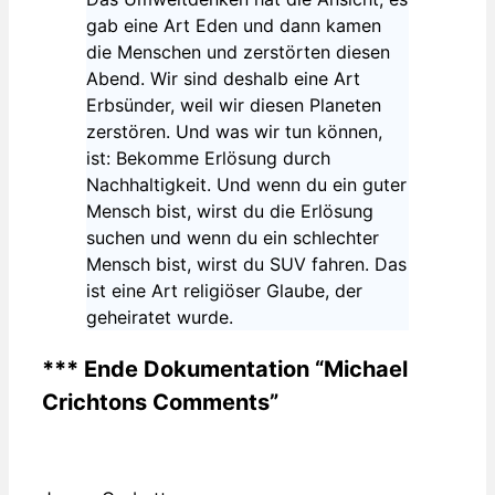
gab eine Art Eden und dann kamen
die Menschen und zerstörten diesen
Abend. Wir sind deshalb eine Art
Erbsünder, weil wir diesen Planeten
zerstören. Und was wir tun können,
ist: Bekomme Erlösung durch
Nachhaltigkeit. Und wenn du ein guter
Mensch bist, wirst du die Erlösung
suchen und wenn du ein schlechter
Mensch bist, wirst du SUV fahren. Das
ist eine Art religiöser Glaube, der
geheiratet wurde.
*** Ende Dokumentation “Michael
Crichtons Comments”