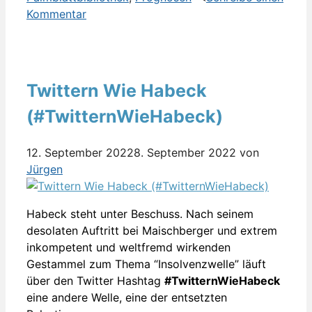
Kommentar
Twittern Wie Habeck
(#TwitternWieHabeck)
12. September 2022
8. September 2022
von
Jürgen
Habeck steht unter Beschuss. Nach seinem
desolaten Auftritt bei Maischberger und extrem
inkompetent und weltfremd wirkenden
Gestammel zum Thema “Insolvenzwelle” läuft
über den Twitter Hashtag
#TwitternWieHabeck
eine andere Welle, eine der entsetzten