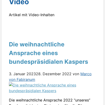
Video
Artikel mit Video-Inhalten
Die weihnachtliche
Ansprache eines
bundespräsidialen Kaspers
3. Januar 2023
28. Dezember 2022
von
Marco
von Fabiranum
Die weihnachtliche Ansprache 2022 “unseres”