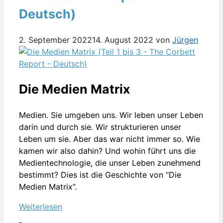
Deutsch)
2. September 2022
14. August 2022
von
Jürgen
Die Medien Matrix
Medien. Sie umgeben uns. Wir leben unser Leben
darin und durch sie. Wir strukturieren unser
Leben um sie. Aber das war nicht immer so. Wie
kamen wir also dahin? Und wohin führt uns die
Medientechnologie, die unser Leben zunehmend
bestimmt? Dies ist die Geschichte von “Die
Medien Matrix”.
Weiterlesen