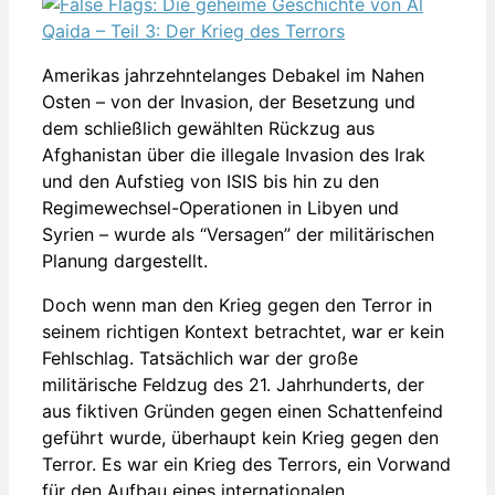
Amerikas jahrzehntelanges Debakel im Nahen
Osten – von der Invasion, der Besetzung und
dem schließlich gewählten Rückzug aus
Afghanistan über die illegale Invasion des Irak
und den Aufstieg von ISIS bis hin zu den
Regimewechsel-Operationen in Libyen und
Syrien – wurde als “Versagen” der militärischen
Planung dargestellt.
Doch wenn man den Krieg gegen den Terror in
seinem richtigen Kontext betrachtet, war er kein
Fehlschlag. Tatsächlich war der große
militärische Feldzug des 21. Jahrhunderts, der
aus fiktiven Gründen gegen einen Schattenfeind
geführt wurde, überhaupt kein Krieg gegen den
Terror. Es war ein Krieg des Terrors, ein Vorwand
für den Aufbau eines internationalen