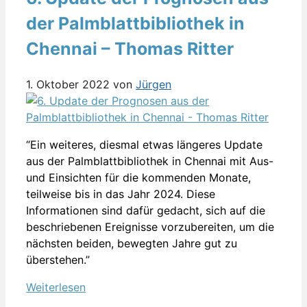
der Palmblattbibliothek in
Chennai – Thomas Ritter
1. Oktober 2022
von
Jürgen
“Ein weiteres, diesmal etwas längeres Update
aus der Palmblattbibliothek in Chennai mit Aus-
und Einsichten für die kommenden Monate,
teilweise bis in das Jahr 2024. Diese
Informationen sind dafür gedacht, sich auf die
beschriebenen Ereignisse vorzubereiten, um die
nächsten beiden, bewegten Jahre gut zu
überstehen.”
Weiterlesen