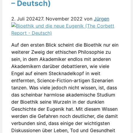
– Deutsch)
2. Juli 2024
27. November 2022
von
Jürgen
Auf den ersten Blick scheint die Bioethik nur ein
weiterer Zweig der ethischen Philosophie zu
sein, in dem Akademiker endlos mit anderen
Akademikern darüber debattieren, wie viele
Engel auf einem Stecknadelkopf in weit
entfernten, Science-Fiction-artigen Szenarien
tanzen. Was viele jedoch nicht wissen, ist, dass
das scheinbar harmlose akademische Studium
der Bioethik seine Wurzeln in der dunklen
Geschichte der Eugenik hat. Mit diesem Wissen
werden die Gefahren noch deutlicher, die damit
verbunden sind, dass einige der wichtigsten
Diskussionen über Leben, Tod und Gesundheit