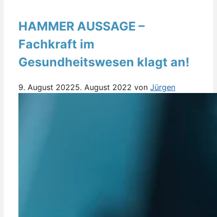
HAMMER AUSSAGE –
Fachkraft im
Gesundheitswesen klagt an!
9. August 2022
5. August 2022
von
Jürgen