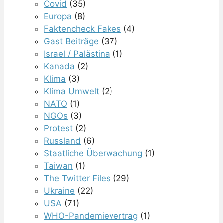
Covid
(35)
Europa
(8)
Faktencheck Fakes
(4)
Gast Beiträge
(37)
Israel / Palästina
(1)
Kanada
(2)
Klima
(3)
Klima Umwelt
(2)
NATO
(1)
NGOs
(3)
Protest
(2)
Russland
(6)
Staatliche Überwachung
(1)
Taiwan
(1)
The Twitter Files
(29)
Ukraine
(22)
USA
(71)
WHO-Pandemievertrag
(1)