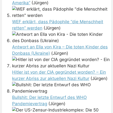
Amerika”
(Jürgen)
WEF erklärt, dass Pädophile “die Menschheit
retten” werden
(Jürgen)
Antwort an Ella von Kira – Die toten Kinder des
Donbass (Ukraine)
(Jürgen)
Hitler ist von der CIA gegründet worden? – Ein
kurzer Abriss zur aktuellen Nazi Kultur
(Jürgen)
Bullshit: Der letzte Entwurf des WHO
Pandemievertrag
(Jürgen)